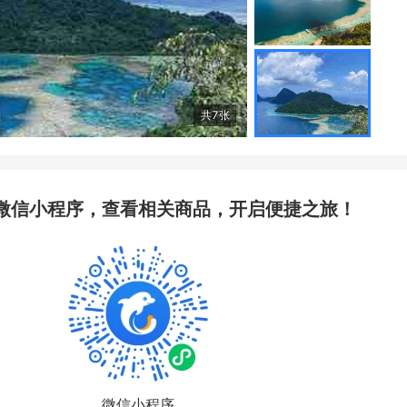
共
7
张
微信小程序，查看相关商品，开启便捷之旅！
微信小程序