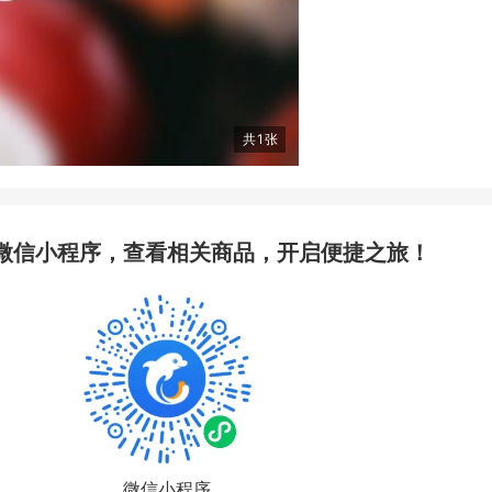
共
1
张
微信小程序，查看相关商品，开启便捷之旅！
微信小程序