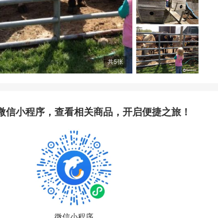
共
5
张
微信小程序，查看相关商品，开启便捷之旅！
微信小程序