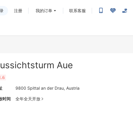
录
注册
我的订单
联系客服
ussichtsturm Aue
1.6
址
9800 Spittal an der Drau, Austria
放时间
全年全天开放
