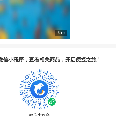
共
1
张
微信小程序，查看相关商品，开启便捷之旅！
微信小程序