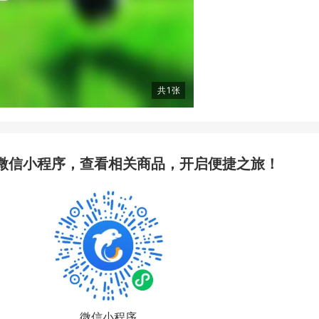
共
1
张
微信小程序，查看相关商品，开启便捷之旅！
微信小程序