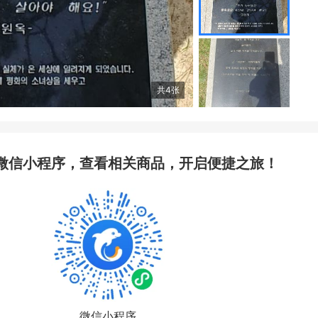
共
4
张
微信小程序，查看相关商品，开启便捷之旅！
微信小程序