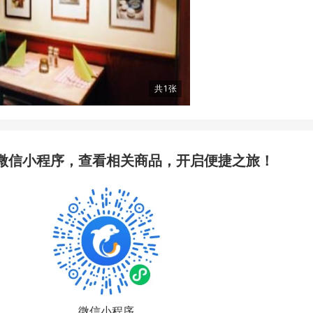
共
1
张
微信小程序，查看相关商品，开启便捷之旅！
微信小程序