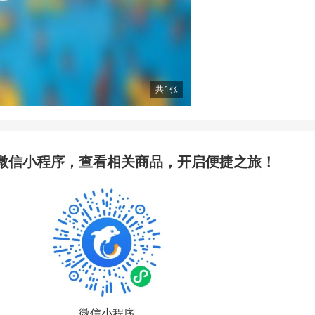
共
1
张
微信小程序，查看相关商品，开启便捷之旅！
微信小程序