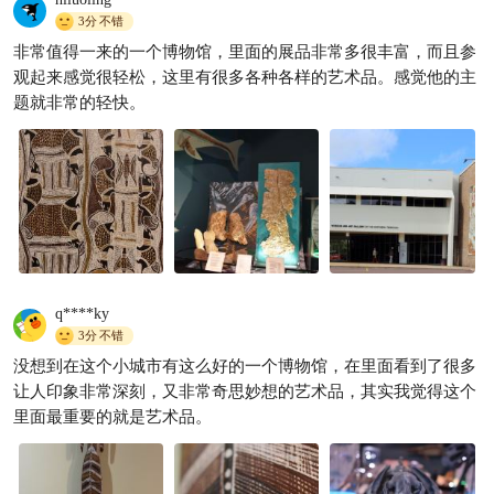
3分
不错
非常值得一来的一个博物馆，里面的展品非常多很丰富，而且参
观起来感觉很轻松，这里有很多各种各样的艺术品。感觉他的主
题就非常的轻快。
q****ky
3分
不错
没想到在这个小城市有这么好的一个博物馆，在里面看到了很多
让人印象非常深刻，又非常奇思妙想的艺术品，其实我觉得这个
里面最重要的就是艺术品。