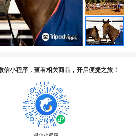
共
6
张
微信小程序，查看相关商品，开启便捷之旅！
微信小程序