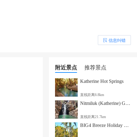
信息纠错
󰎒
附近景点
推荐景点
Katherine Hot Springs
直线距离6.8km
Nitmiluk (Katherine) Gorge
直线距离21.7km
BIG4 Breeze Holiday Parks - Katherine