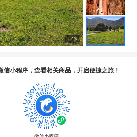
共
9
张
微信小程序，查看相关商品，开启便捷之旅！
微信小程序