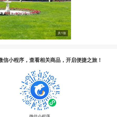
共
1
张
微信小程序，查看相关商品，开启便捷之旅！
微信小程序