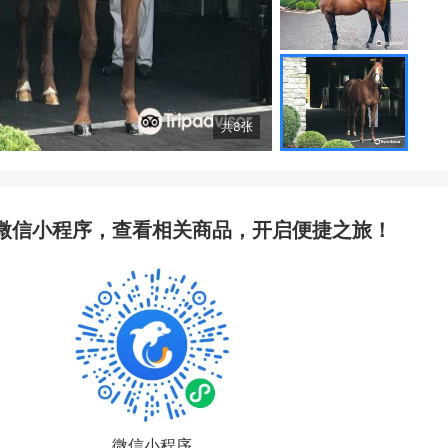
共
8
张
微信小程序，查看相关商品，开启便捷之旅！
微信小程序