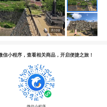
共
10
张
微信小程序，查看相关商品，开启便捷之旅！
微信小程序