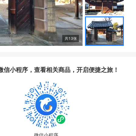
共
13
张
微信小程序，查看相关商品，开启便捷之旅！
微信小程序