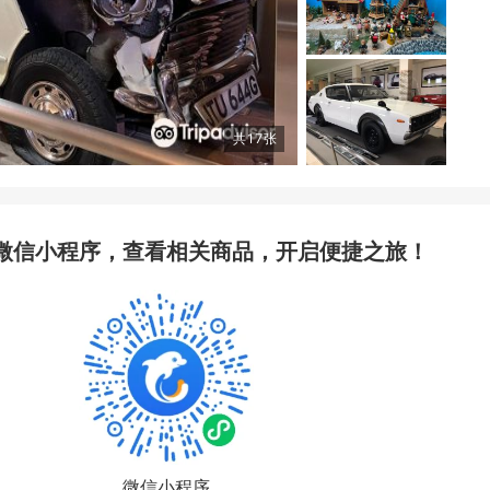
共
17
张
微信小程序，查看相关商品，开启便捷之旅！
微信小程序