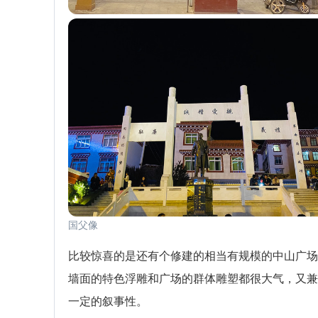
国父像
比较惊喜的是还有个修建的相当有规模的中山广场
墙面的特色浮雕和广场的群体雕塑都很大气，又兼
一定的叙事性。