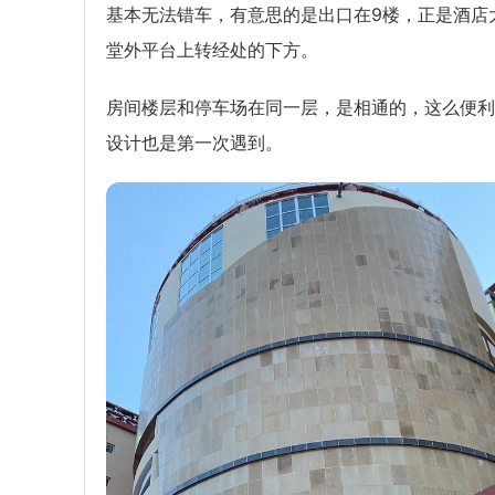
基本无法错车，有意思的是出口在9楼，正是酒店
堂外平台上转经处的下方。
房间楼层和停车场在同一层，是相通的，这么便利
设计也是第一次遇到。