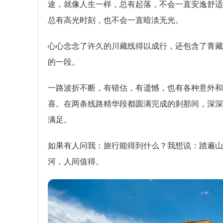
途，就像人生一样，总有起落，不会一直安逸舒适
总有高光时刻，也不会一直暗淡无光。
心心念念了许久的川藏线得以成行，还包含了青藏
的一段。
一路波折不断，有错估，有遗憾，也有各种意外和
喜。在两条线路精华段都圆满完成的刹那间，深深
满足。
如果有人问我：旅行能得到什么？我想说：踏遍山
河，人间值得。