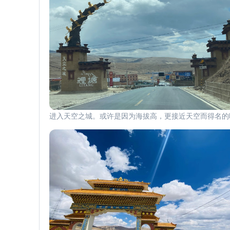
进入天空之城。或许是因为海拔高，更接近天空而得名的