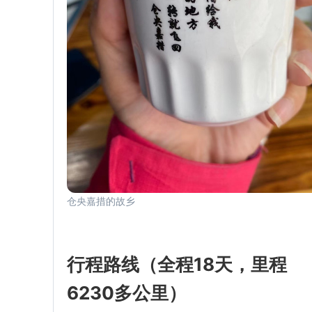
仓央嘉措的故乡
行程路线（全程18天，里程
6230多公里）