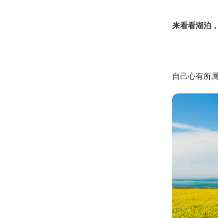
来看看湖泊
自己心有所