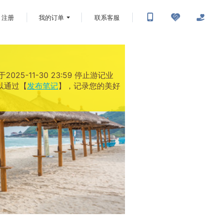
注册
我的订单
联系客服
-11-30 23:59 停止游记业
以通过【
发布笔记
】，记录您的美好