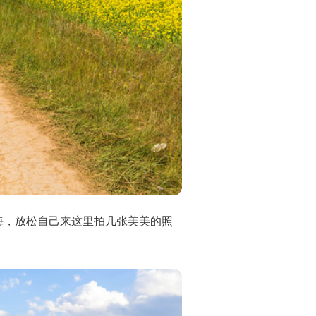
海，放松自己来这里拍几张美美的照