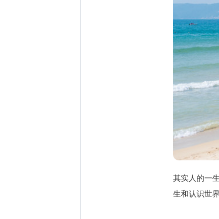
其实人的一
生和认识世