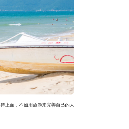
等待上面，不如用旅游来完善自己的人