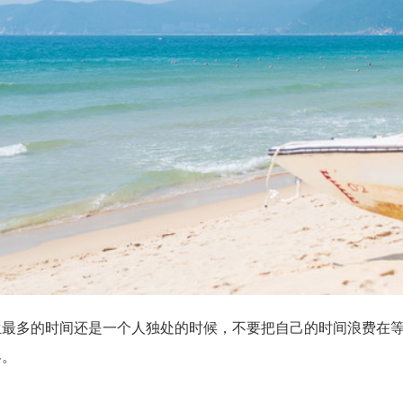
生最多的时间还是一个人独处的时候，不要把自己的时间浪费在
界。