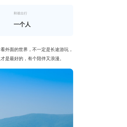
和谁出行
一个人
看看外面的世界，不一定是长途游玩，
人才是最好的，有个陪伴又浪漫。