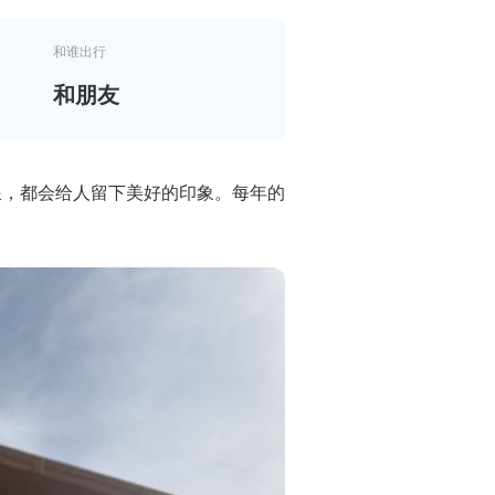
和谁出行
和朋友
浪，都会给人留下美好的印象。每年的
。