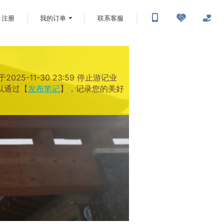
注册
我的订单
联系客服
-11-30 23:59 停止游记业
以通过【
发布笔记
】，记录您的美好