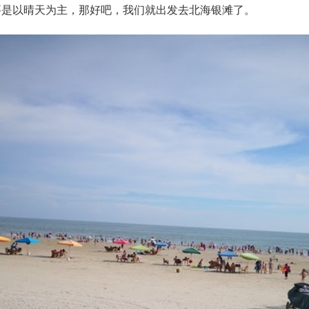
要是以晴天为主，那好吧，我们就出发去北海银滩了。