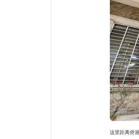
这里距离侨港