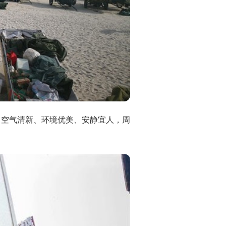
、空气清新、环境优美、安静宜人，周