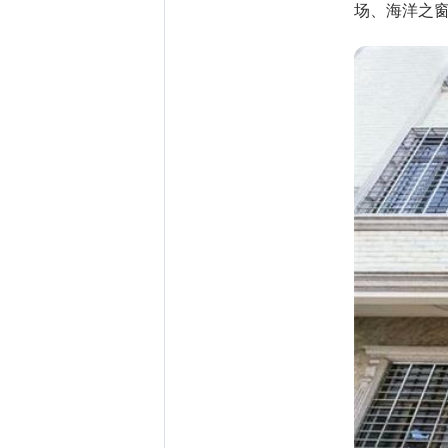
场、海洋之