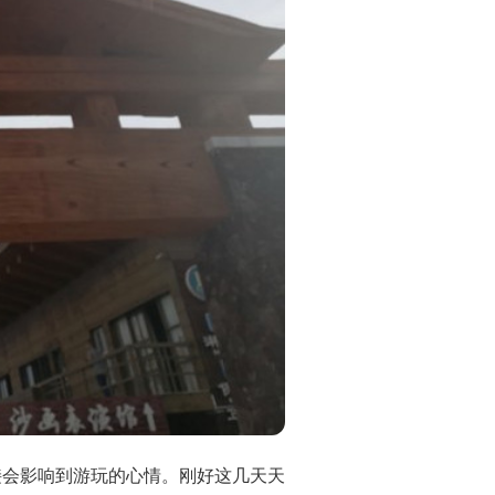
接会影响到游玩的心情。刚好这几天天