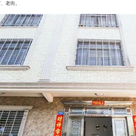
窗、老街。