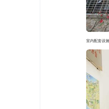
室内配套设