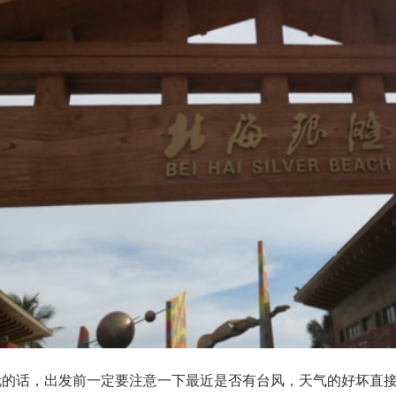
玩的话，出发前一定要注意一下最近是否有台风，天气的好坏直