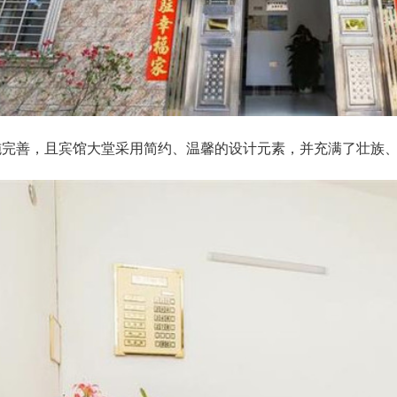
施完善，且宾馆大堂采用简约、温馨的设计元素，并充满了壮族