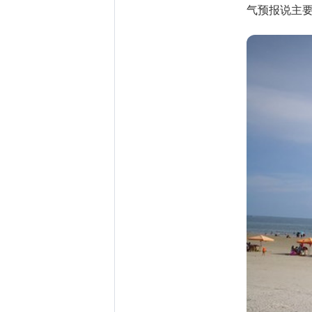
气预报说主