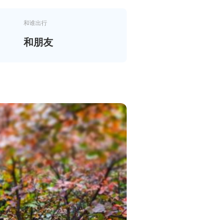
和谁出行
和朋友