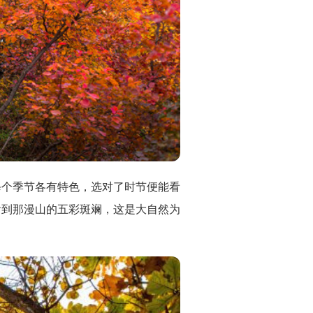
每个季节各有特色，选对了时节便能看
看到那漫山的五彩斑斓，这是大自然为