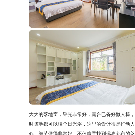
大大的落地窗，采光非常好，露台已备好懒人椅，
时随地都可以晒个日光浴，这里的设计很是打动人
心，细节做得非常好，不仅能寻找到远离都市的悠