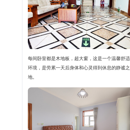
每间卧室都是木地板，超大窗，这是一个温馨舒适
环境，是劳累一天后身体和心灵得到休息的静谧之
地。