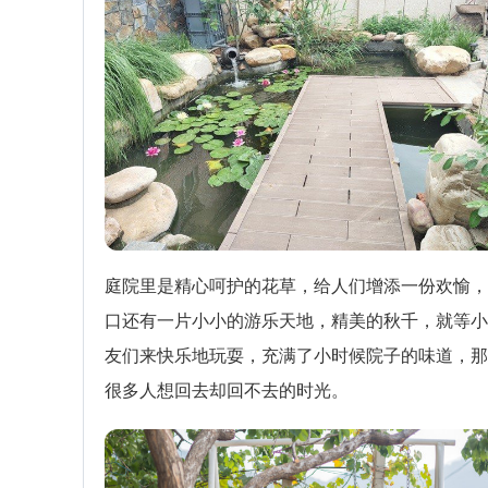
庭院里是精心呵护的花草，给人们增添一份欢愉，
口还有一片小小的游乐天地，精美的秋千，就等小
友们来快乐地玩耍，充满了小时候院子的味道，那
很多人想回去却回不去的时光。