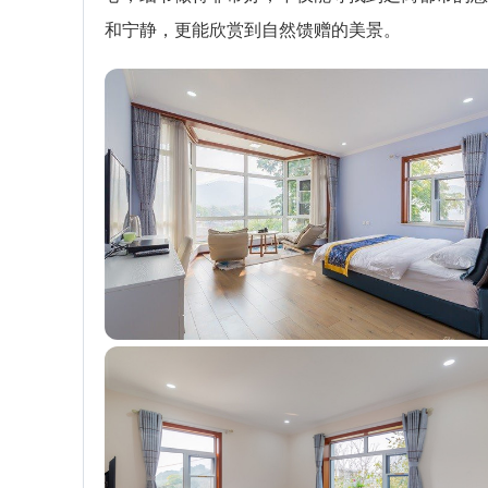
和宁静，更能欣赏到自然馈赠的美景。