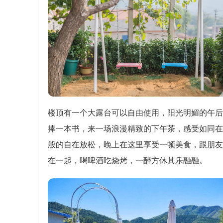
楼顶有一个大露台可以自由使用，阳光明媚的午后
捧一本书，来一场浪漫精致的下午茶，感受如同在
般的自在放松，晚上在这里享受一顿美食，跟朋友
在一起，喝啤酒吃烧烤，一醉方休其乐融融。