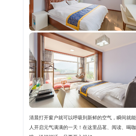
清晨打开窗户就可以呼吸到新鲜的空气，瞬间就能
人开启元气满满的一天！在这里品茗、阅读、喝咖