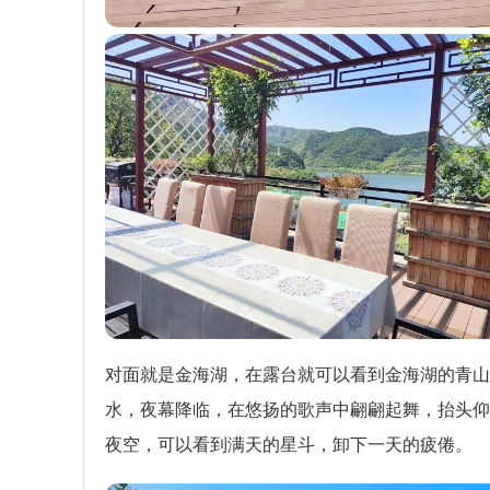
对面就是金海湖，在露台就可以看到金海湖的青山
水，夜幕降临，在悠扬的歌声中翩翩起舞，抬头仰
夜空，可以看到满天的星斗，卸下一天的疲倦。