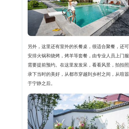
另外，这里还有室外的长餐桌，很适合聚餐，还可
安排火锅和烧烤，烤羊等套餐，由专业人员上门服
需要提前预约。在这里发发呆，看看风景，拍拍照
录下当时的美好，从都市穿越到乡村之间，从喧嚣
于宁静之后。