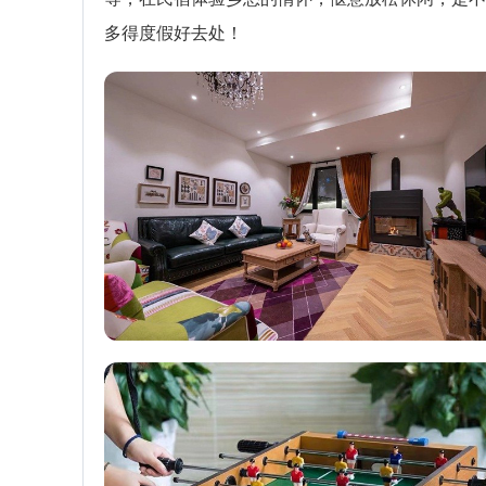
多得度假好去处！