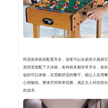
民宿厨房厨具配置齐全，游客可以在厨房大展厨艺
厨房里面配了大冰箱，各种厨具都非常齐全，喜欢
饭的可以体验，在宽敞舒适的餐厅，能让人在用餐
心情愉悦。整体空间简单优雅，满足主人对自然生
的追求。