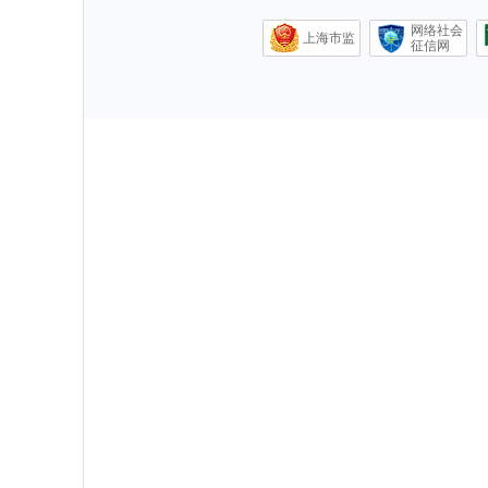
网络社会
上海市监
征信网