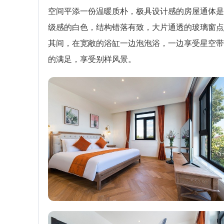
空间平添一份温暖质朴，极具设计感的房屋通体是
级感的白色，结构错落有致，大片通透的玻璃窗点
其间，在宽敞的浴缸一边泡泡浴，一边享受星空带
的满足，享受别样风景。