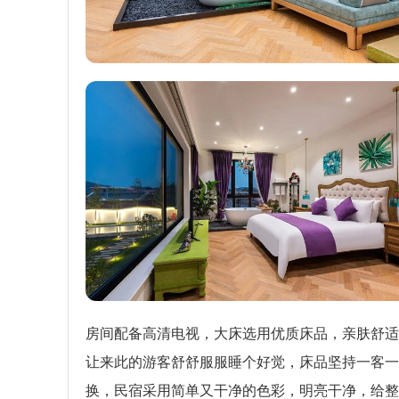
房间配备高清电视，大床选用优质床品，亲肤舒适
让来此的游客舒舒服服睡个好觉，床品坚持一客一
换，民宿采用简单又干净的色彩，明亮干净，给整