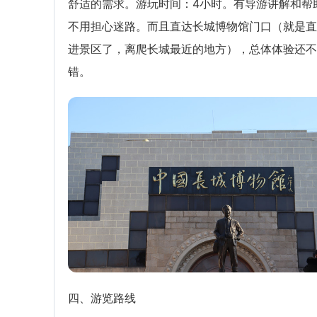
舒适的需求。游玩时间：4小时。有导游讲解和帮
不用担心迷路。而且直达长城博物馆门口（就是直
进景区了，离爬长城最近的地方），总体体验还不
错。
四、游览路线