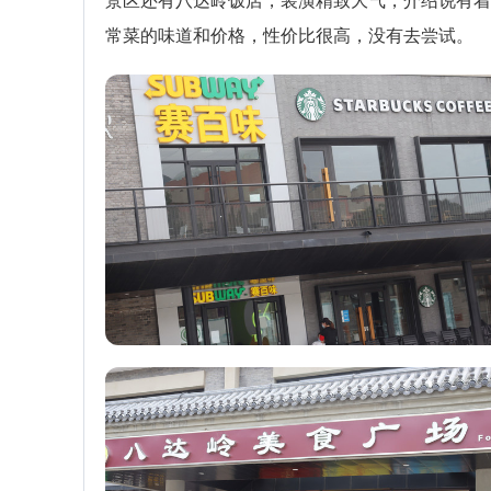
常菜的味道和价格，性价比很高，没有去尝试。