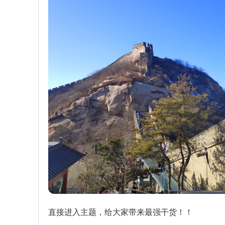
直接进入主题，给大家带来最强干货！！