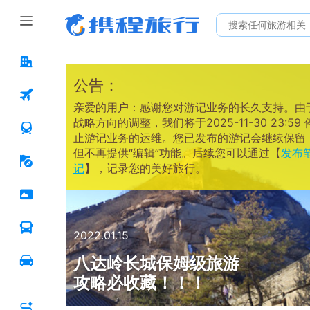
公告：
亲爱的用户：感谢您对游记业务的长久支持。由
战略方向的调整，我们将于2025-11-30 23:59 
止游记业务的运维。您已发布的游记会继续保留
但不再提供“编辑”功能。后续您可以通过【
发布
记
】，记录您的美好旅行。
2022.01.15
八达岭长城保姆级旅游
攻略必收藏！！！