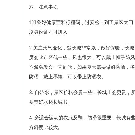
六、注意事项
1.准备好健康宝和行程码，过安检，到了景区大门
刷身份证即可进入
2.关注天气变化，登长城非常累，做好保暖，长城
度会比市区低一些，风也很大，可以戴上帽子防风
不然头发会一直乱吹，如果夏天需要做好防晒，多
防晒，戴上墨镜，可以带上防晒衣。
3. 自带水，景区价格会贵一些，长城上会更贵，
要带好水爬长城啦。
4. 穿适合运动的衣服及鞋，防滑很重要，长城有
方斜度比较大。