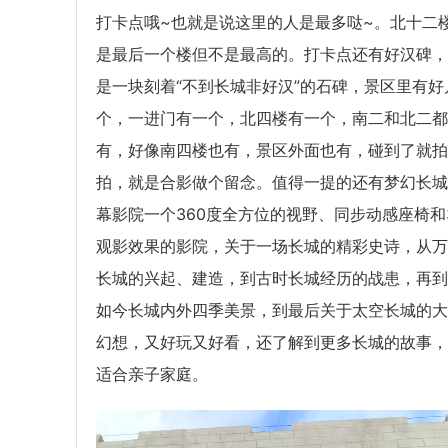
打卡点哦~也就是说这里的人是最多哒~。北十二
是最后一个楼但不是最高的。打卡点还有好汉碑，
是一块刻着“不到长城非好汉”的石碑，景区里有好
个，一进门有一个，北四楼有一个，南二和北二都
有，好像南四楼也有，景区外面也有，碰到了就拍
拍，就是合影做个留念。值得一提的还有梦幻长城
幕影院一个360度全方位的视野、同步动感座椅和
观影效果的影院，关于一场长城的精彩史诗，从万
长城的兴起、建造，到古时长城经历的战患，再到
如今长城内外四季美景，到最后关于太空长城的大
幻想，又好玩又好看，还了解到更多长城的故事，
适合亲子家庭。