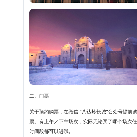
二、门票
关于预约购票，在微信 “八达岭长城”公众号提前
票。有上午／下午场次，实际无论买了哪个场次任
时间段都可以进哦。