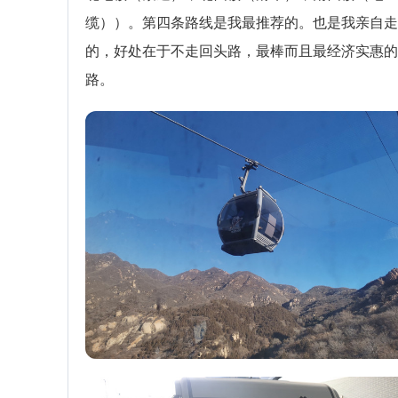
缆））。第四条路线是我最推荐的。也是我亲自走
的，好处在于不走回头路，最棒而且最经济实惠的
路。