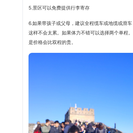
5.景区可以免费提供行李寄存
6.如果带孩子或父母，建议全程缆车或地缆或滑车
这样不会太累。如果体力不错可以选择两个单程。
是价格会比双程的贵。