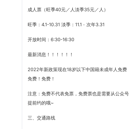
成人票（旺季40元／人淡季35元／人）
旺季：4.1-10.31 淡季：11.1﹣次年3.31
开放时间：6:30-16:30
最新消息！！！！！！
2022年新政策现在18岁以下中国籍未成年人免费
免费！免费！
注意：免费不代表免票，免费票也是需要从公众号
提前约的哦~
三、交通路线