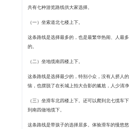
共有七种游览路线供大家选择。
（一）坐索道北七楼上下。
这条路线是选择最多的，也是最繁华热闹、人最多
的。
（二）坐地缆南四楼上下。
这条路线是选择最少的，特别小众，没有人挤人的
恼，也摆脱了在长城上拍大合影的尴尬，人少清净
（三）坐滑车北四楼上下。还可以爬到北七缆车下
到南四做地缆下。
这条路线是带孩子的选择居多。体验滑车的慢悠悠