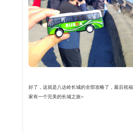
好了，这就是八达岭长城的全部攻略了，最后祝福
家有一个完美的长城之旅~