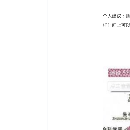
个人建议：爬
样时间上可以