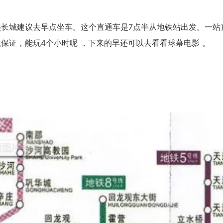
长城建议去早点坐车。这个直通车是7点半从地铁站出发。一站
保证，能玩4个小时呢 ，下来的早还可以去看看球幕电影 。