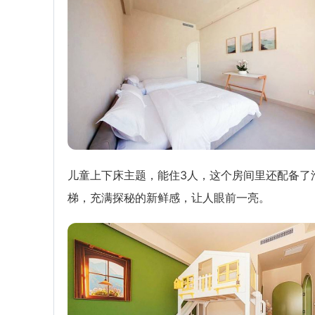
儿童上下床主题，能住3人，这个房间里还配备了
梯，充满探秘的新鲜感，让人眼前一亮。