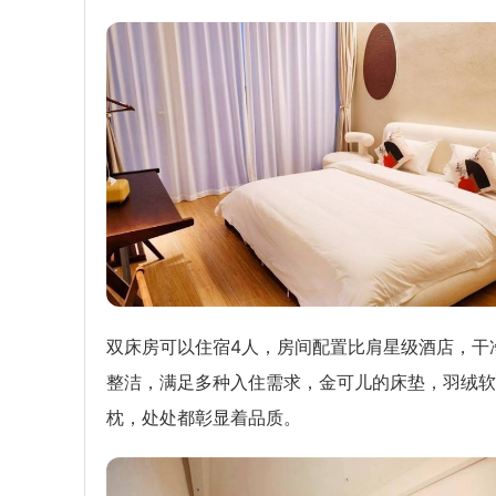
双床房可以住宿4人，房间配置比肩星级酒店，干
整洁，满足多种入住需求，金可儿的床垫，羽绒软
枕，处处都彰显着品质。