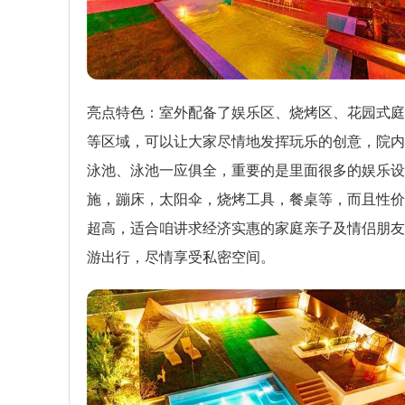
亮点特色：室外配备了娱乐区、烧烤区、花园式庭
等区域，可以让大家尽情地发挥玩乐的创意，院内
泳池、泳池一应俱全，重要的是里面很多的娱乐设
施，蹦床，太阳伞，烧烤工具，餐桌等，而且性价
超高，适合咱讲求经济实惠的家庭亲子及情侣朋友
游出行，尽情享受私密空间。