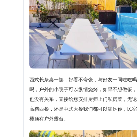
西式长条桌一摆，好看不夸张，与好友一同吃吃喝
喝，户外的小院子可以纵情烧烤，如果不想做饭，
也没有关系，直接给您安排厨师上门私房菜，无论
高档西餐，还是中式大餐我们都可以满足你，民宿
楼顶有户外露台。