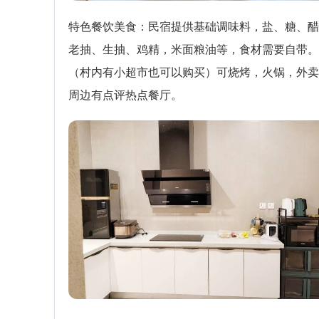
特色餐饮美食：民宿提供基础调味料，盐、糖、醋
老抽、生抽、鸡精，米面粮油等，食材需要自带。
（村内有小超市也可以购买）可烧烤，火锅，外卖
周边有点评热点餐厅。