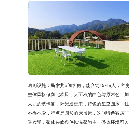
房间设施：民宿共5间客房，能容纳15-19人，客
整体风格倾向北欧风，大面积的白色与原木色，加
大块的玻璃窗，阳光透进来，特色的星空圆床，让
不得不爱，特点是圆形的床吊床，这间特色客房非
受欢迎，整体装修条件以温馨为主，整体环境可以