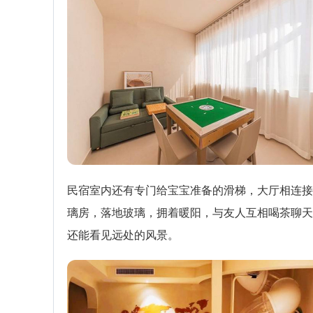
民宿室内还有专门给宝宝准备的滑梯，大厅相连接
璃房，落地玻璃，拥着暖阳，与友人互相喝茶聊天
还能看见远处的风景。