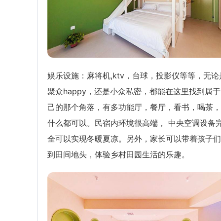
娱乐设施：麻将机,ktv，台球，投影仪等等，无论
聚众happy，还是小众私密，都能在这里找到属
己的那个角落，有多功能厅，餐厅，看书，喝茶，
什么都可以。民宿内环境很高端， 中央空调设备
全可以实现冬暖夏凉。另外，家长可以带着孩子们
到田间地头，体验乡村田园生活的乐趣。