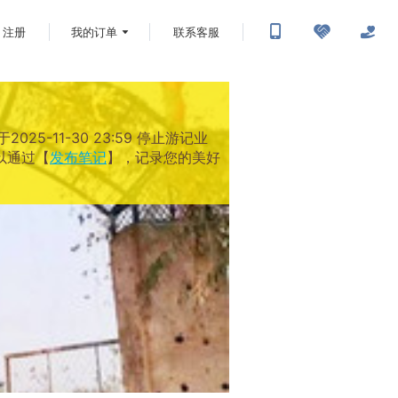
注册
我的订单
联系客服
-11-30 23:59 停止游记业
以通过【
发布笔记
】，记录您的美好