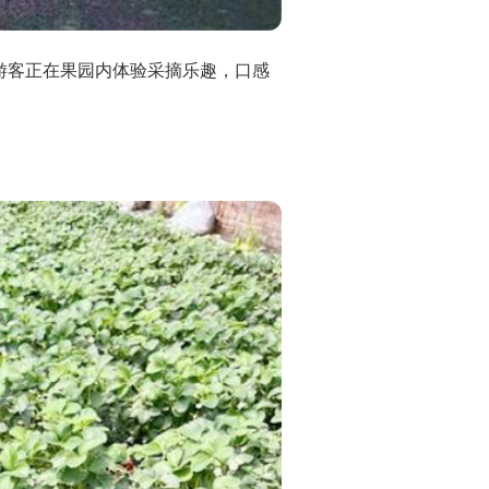
游客正在果园内体验采摘乐趣，口感