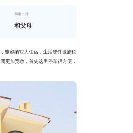
和谁出行
和父母
，能容纳12人住宿，生活硬件设施也
空间更加宽敞，首先这里停车很方便，