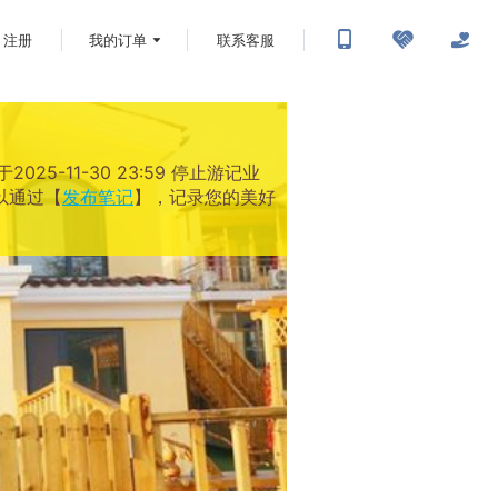
注册
我的订单
联系客服
-11-30 23:59 停止游记业
以通过【
发布笔记
】，记录您的美好