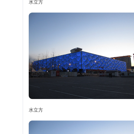
水立方
水立方