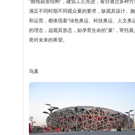
“曲线箱形结构”，建筑工艺先进，看台通过多种方
满足不同时期不同观众量的要求，纵观其设计、施
和运营，都体现着“绿色奥运、科技奥运、人文奥运
的理念，远观其形态，如孕育生命的“巢”，寄托着
类对未来的希望。
鸟巢