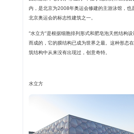
内，是北京为2008年奥运会修建的主游泳馆，也
北京奥运会的标志性建筑之一。
“水立方”是根据细胞排列形式和肥皂泡天然结构设
而成的，它的膜结构已成为世界之最。这种形态在
筑结构中从来没有出现过，创意奇特。
水立方