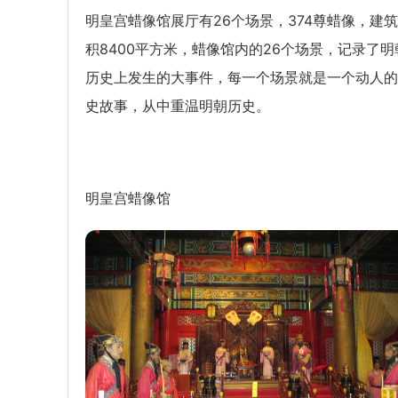
明皇宫蜡像馆展厅有26个场景，374尊蜡像，建
积8400平方米，蜡像馆内的26个场景，记录了明
历史上发生的大事件，每一个场景就是一个动人的
史故事，从中重温明朝历史。
明皇宫蜡像馆