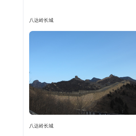
八达岭长城
八达岭长城