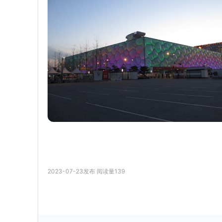
2023-07-23
发布
阅读量
139