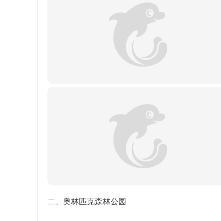
二、奥林匹克森林公园