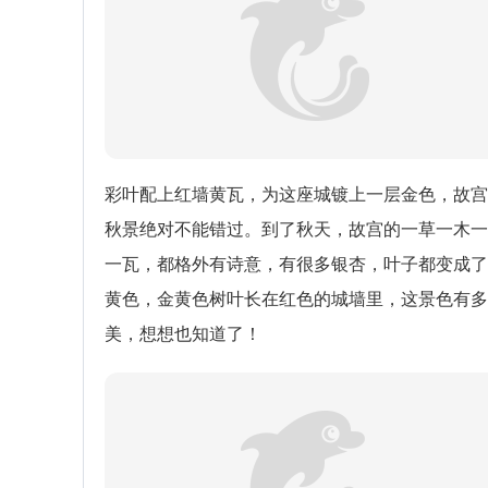
彩叶配上红墙黄瓦，为这座城镀上一层金色，故宫
秋景绝对不能错过。到了秋天，故宫的一草一木一
一瓦，都格外有诗意，有很多银杏，叶子都变成了
黄色，金黄色树叶长在红色的城墙里，这景色有多
美，想想也知道了！