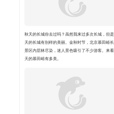
秋天的长城你去过吗？虽然我来过多次长城，但是
天的长城有别样的美丽。金秋时节，北京慕田峪长
景区内层林尽染，迷人景色吸引了不少游客。来看
天的慕田峪有多美。