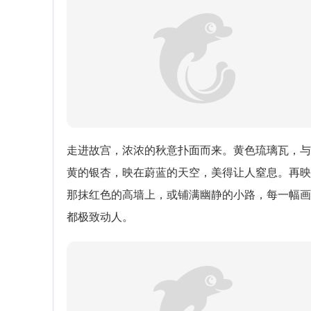
走进故宫，浓浓的秋意扑面而来。黄色琉璃瓦，与
黄的银杏，映在蔚蓝的天空，美得让人窒息。再映
那抹红色的高墙上，或铺满幽静的小路，每一幅画
都极致动人。