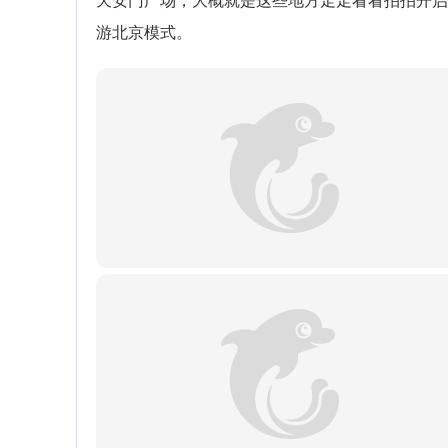
天安门广场，大概就是这些地方走走看看拍拍开启
游北京模式。