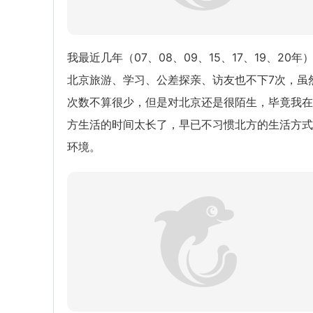
我最近几年（07、08、09、15、17、19、20年
北京旅游、学习、公差探亲、访友也不下7次，虽
次数不算很少，但是对北京还是很陌生，毕竟我在
方生活的时间太长了，早已不习惯北方的生活方式
环境。