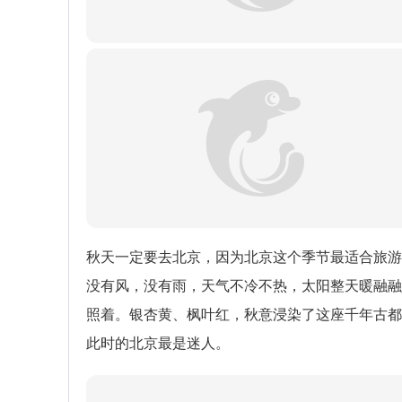
秋天一定要去北京，因为北京这个季节最适合旅游
没有风，没有雨，天气不冷不热，太阳整天暖融融
照着。银杏黄、枫叶红，秋意浸染了这座千年古都
此时的北京最是迷人。