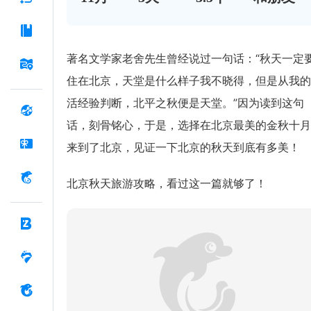
著名文学家老舍先生曾经说过一句话：“秋天一定
住在北京，天堂是什么样子我不晓得，但是从我的
活经验判断，北平之秋便是天堂。”因为读到这句
话，刻骨铭心，于是，选择在北京最美的金秋十月
来到了北京，见证一下北京的秋天到底有多美！
北京秋天旅游攻略，看过这一篇就够了！