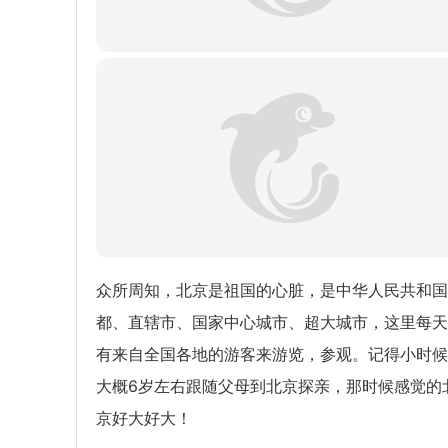
众所周知，北京是祖国的心脏，是中华人民共和国
都、直辖市、国家中心城市、超大城市，这里每天
有来自全国各地的游客来游览，参观。记得小时候
大概6岁左右跟随父母到北京探亲，那时候感觉的
京好大好大！