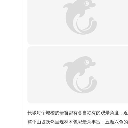
长城每个城楼的箭窗都有各自独有的观景角度，近
整个山坡跃然呈现林木色彩最为丰富，五颜六色的