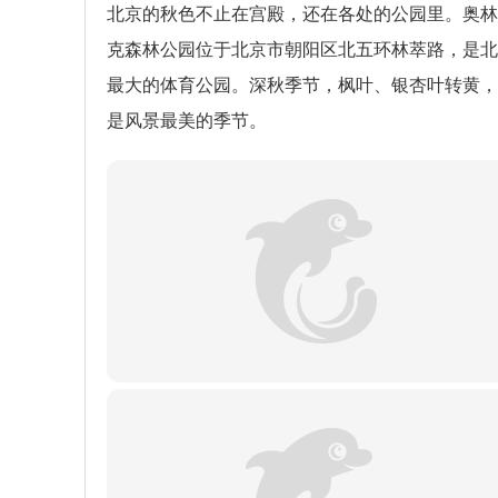
北京的秋色不止在宫殿，还在各处的公园里。奥林
克森林公园位于北京市朝阳区北五环林萃路，是北
最大的体育公园。深秋季节，枫叶、银杏叶转黄，
是风景最美的季节。