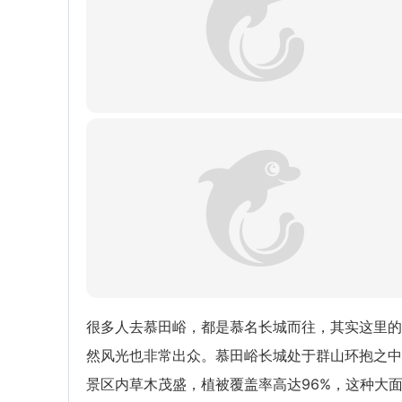
很多人去慕田峪，都是慕名长城而往，其实这里的
然风光也非常出众。慕田峪长城处于群山环抱之中
景区内草木茂盛，植被覆盖率高达96%，这种大