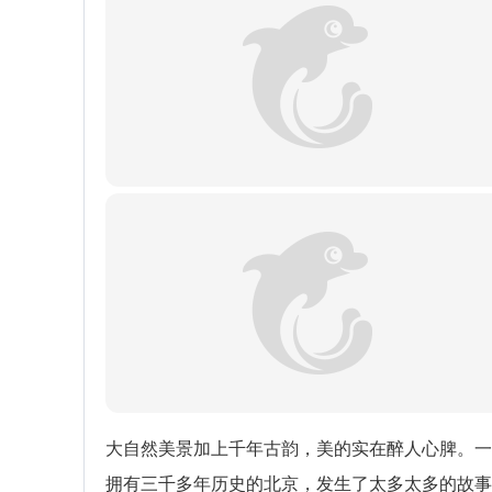
大自然美景加上千年古韵，美的实在醉人心脾。一
拥有三千多年历史的北京，发生了太多太多的故事