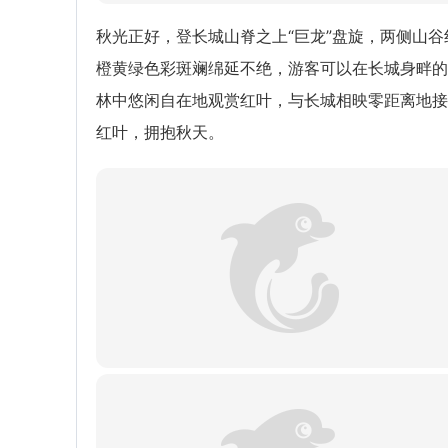
秋光正好，登长城山脊之上“巨龙”盘旋，两侧山谷
橙黄绿色彩斑斓绵延不绝，游客可以在长城身畔的
林中悠闲自在地观赏红叶，与长城相映零距离地接
红叶，拥抱秋天。