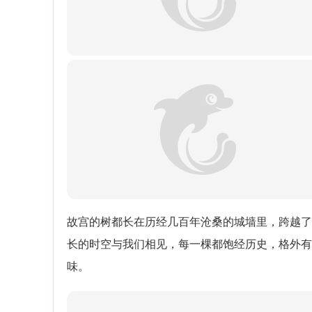
故宫的树都长在历经几百年沧桑的城墙里，跨越了
长的时空与我们相见，每一棵都饱经历史，格外有
味。