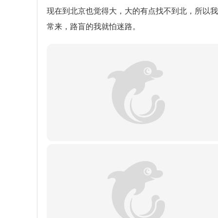
现在到北京也觉得大，大的有点找不到北，所以我
常来，路盲的我就怕迷路。