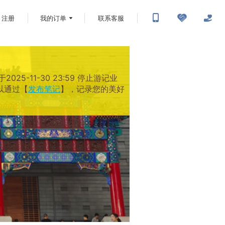
注册
我的订单
联系客服
-11-30 23:59 停止游记业
以通过【
发布笔记
】，记录您的美好