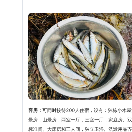
客房：
可同时接待200人住宿，设有：独栋小木屋
景房，山景房，两室一厅，三室一厅，家庭房、双
标准间、大床房和三人间，独立卫浴。洗漱用品齐