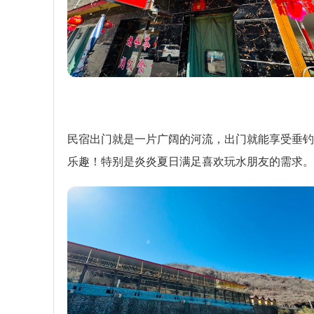
民宿出门就是一片广阔的河流，出门就能享受垂钓
乐趣！特别是炎炎夏日满足喜欢玩水朋友的需求。