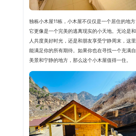
独栋小木屋11栋，小木屋不仅仅是一个居住的地方
它更像是一个完美的逃离现实的小天地。无论是和
人共度美好时光，还是和朋友享受宁静周末，这里
能满足你的所有期待。如果你也在寻找一个充满自
美景和宁静的地方，那么这个小木屋值得一住。