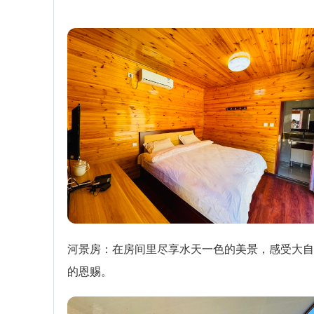
河景房：在房间里尽享水天一色的美景，感受大自
的恩赐。