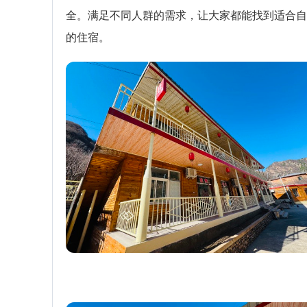
全。满足不同人群的需求，让大家都能找到适合自
的住宿。