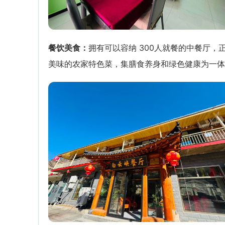
餐饮美食：
拥有可以容纳 300人就餐的中餐厅，
美味的农家特色菜，集膳食养身和绿色健康为一体