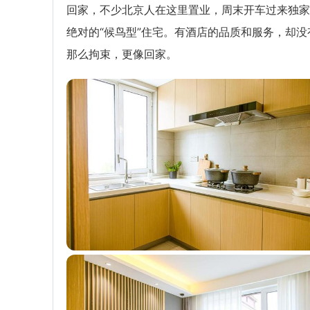
回家，不少北京人在这里置业，周末开车过来独家
绝对的“候鸟型”住宅。有酒店的品质和服务，却没
那么拘束，更像回家。