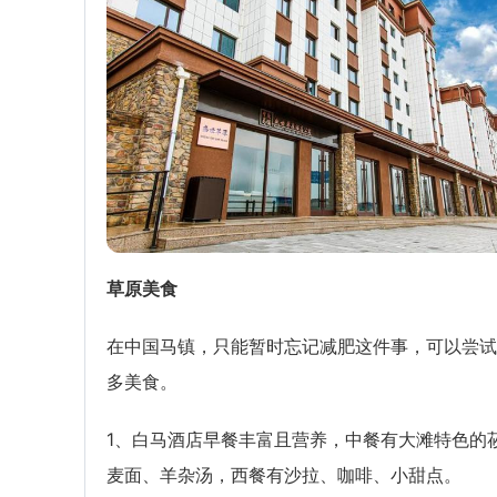
草原美食
在中国马镇，只能暂时忘记减肥这件事，可以尝试
多美食。
1、白马酒店早餐丰富且营养，中餐有大滩特色的
麦面、羊杂汤，西餐有沙拉、咖啡、小甜点。