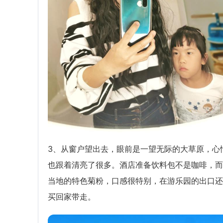
3、从窗户望出去，眼前是一望无际的大草原，心
也跟着清亮了很多。酒店准备饮料包不是咖啡，而
当地的特色菊粉，口感很特别，在游乐园的出口还
买回家带走。