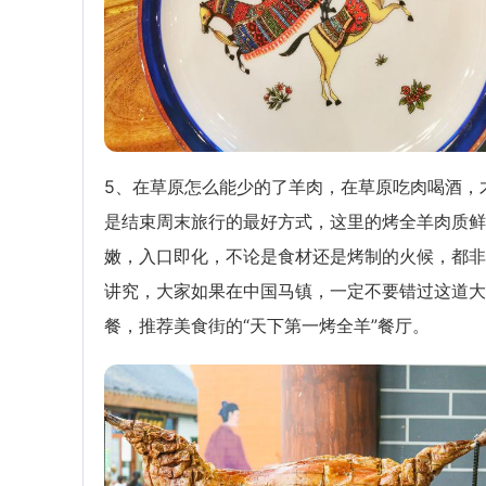
5、在草原怎么能少的了羊肉，在草原吃肉喝酒，
是结束周末旅行的最好方式，这里的烤全羊肉质鲜
嫩，入口即化，不论是食材还是烤制的火候，都非
讲究，大家如果在中国马镇，一定不要错过这道大
餐，推荐美食街的“天下第一烤全羊”餐厅。