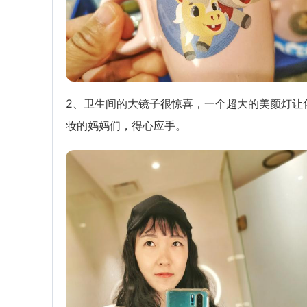
2、卫生间的大镜子很惊喜，一个超大的美颜灯让
妆的妈妈们，得心应手。