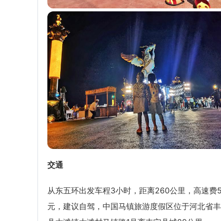
交通
从东五环出发车程3小时，距离260公里，高速费5
元，建议自驾，中国马镇旅游度假区位于河北省丰