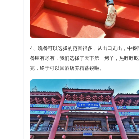
4、晚餐可以选择的范围很多，从出口走出，中餐
餐应有尽有，我们选择了天下第一烤羊，热呼呼吃
完，终于可以回酒店养精蓄锐啦。