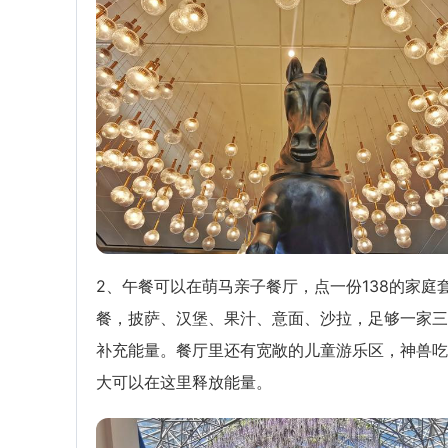
2、午餐可以在萌马亲子餐厅，点一份138的家庭
餐，披萨、汉堡、果汁、意面、沙拉，足够一家三
补充能量。餐厅里还有宽敞的儿童游乐区，神兽吃
大可以在这里释放能量。