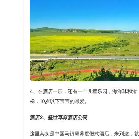
4、在酒店一层，还有一个儿童乐园，海洋球和滑
梯，10岁以下宝宝的最爱。
酒店2、盛世草原酒店公寓
这里其实是中国马镇康养度假式酒店，来到这，就