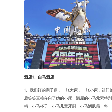
酒店1、白马酒店
1、我们订的亲子房，一张大床，一张小床，进门
后笑笑直接奔向了她的小床，满屋的小马元素特别
精，小马杯子，小马儿童牙刷，小马润肤霜，每一