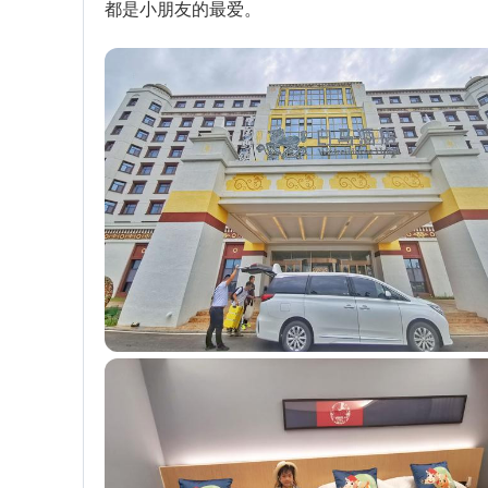
都是小朋友的最爱。