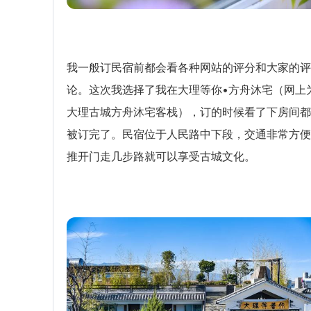
我一般订民宿前都会看各种网站的评分和大家的评
论。这次我选择了我在大理等你•方舟沐宅（网上
大理古城方舟沐宅客栈），订的时候看了下房间都
被订完了。民宿位于人民路中下段，交通非常方便
推开门走几步路就可以享受古城文化。