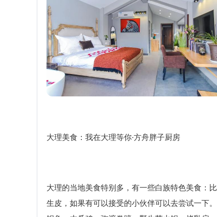
大理美食：我在大理等你·方舟胖子厨房
大理的当地美食特别多，有一些白族特色美食：比
生皮，如果有可以接受的小伙伴可以去尝试一下。