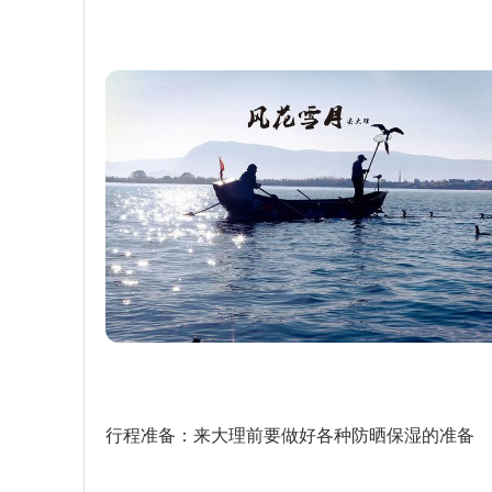
行程准备：来大理前要做好各种防晒保湿的准备