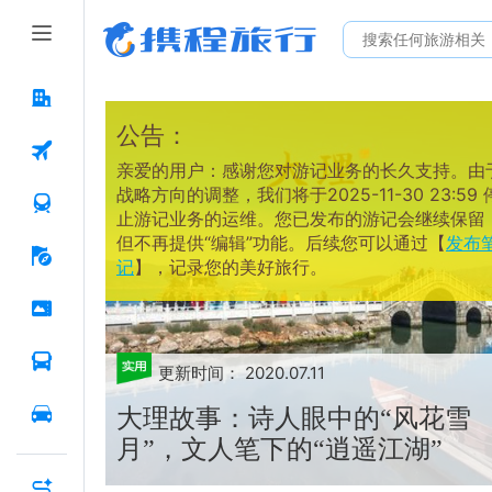
公告：
亲爱的用户：感谢您对游记业务的长久支持。由
战略方向的调整，我们将于2025-11-30 23:59 
止游记业务的运维。您已发布的游记会继续保留
但不再提供“编辑”功能。后续您可以通过【
发布
记
】，记录您的美好旅行。
更新时间：
2020.07.11
大理故事：诗人眼中的“风花雪
月”，文人笔下的“逍遥江湖”