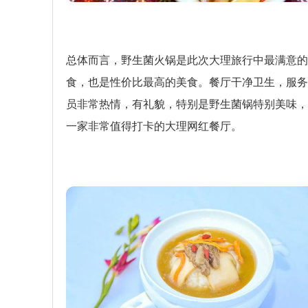
总体而言，野生菌火锅是此次大理旅行中最满意的
食，也是性价比最高的美食。餐厅干净卫生，服务
员非常热情，有礼貌，特别是野生菌锅特别美味，
一家非常值得打卡的大理网红餐厅。