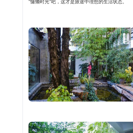
“慵懒时光”吧，这才是旅途中理想的生活状态。