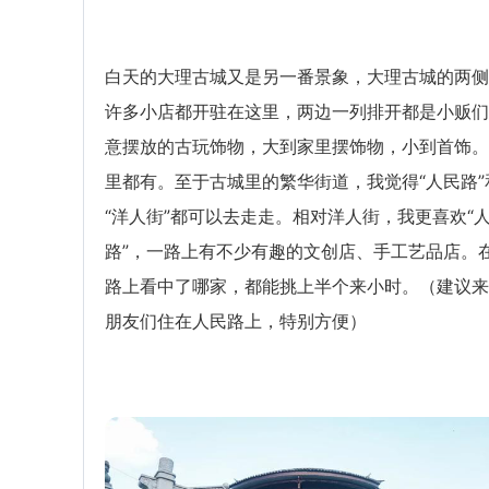
白天的大理古城又是另一番景象，大理古城的两侧
许多小店都开驻在这里，两边一列排开都是小贩们
意摆放的古玩饰物，大到家里摆饰物，小到首饰。
里都有。至于古城里的繁华街道，我觉得“人民路”
“洋人街”都可以去走走。相对洋人街，我更喜欢“
路”，一路上有不少有趣的文创店、手工艺品店。
路上看中了哪家，都能挑上半个来小时。（建议来
朋友们住在人民路上，特别方便）