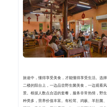
旅途中，懂得享受美食，才能懂得享受生活。选择
二楼的阳台上，一边品尝野生菌美食，一边观看风
景。根据人数点合适的套餐，服务非常热情，野生
种类多，营养价值丰富。有松茸、鸡枞、羊肚菌、