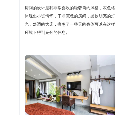
房间的设计是我非常喜欢的轻奢简约风格，灰色格
体现出小资情怀，干净宽敞的房间，柔软明亮的灯
光，舒适的大床，疲惫了一整天的身体可以在这样
环境下得到充分的休息。