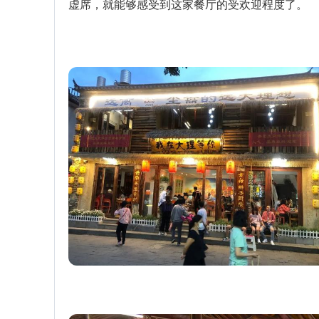
虚席，就能够感受到这家餐厅的受欢迎程度了。