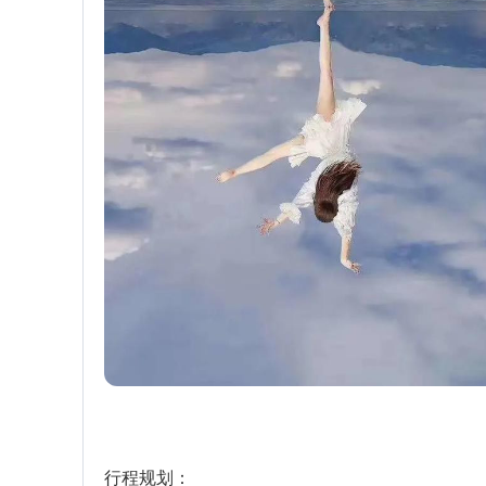
行程规划：