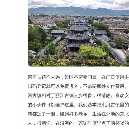
束河古镇不太远，景区不需要门票，在门口使用手
扫码登记就可以免费进入，不需要额外支付费用。
河古镇相对于丽江古镇人少很多，很清静。喜欢安
的小伙伴可以选择这里。我们基本把束河古镇里的
巷都逛了一遍，碰到好多老乡。生活在外地的东北
人，很亲切。在沿河的一家咖啡店里点了两杯喝的