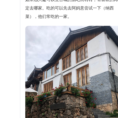
定去哪家。吃的可以先去阿妈意尝试一下（纳西
菜），他们常吃的一家。