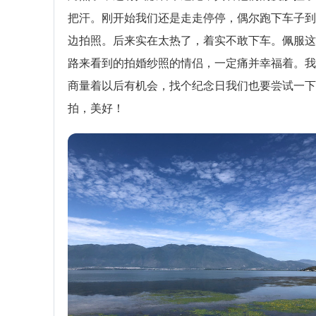
把汗。刚开始我们还是走走停停，偶尔跑下车子到
边拍照。后来实在太热了，着实不敢下车。佩服这
路来看到的拍婚纱照的情侣，一定痛并幸福着。我
商量着以后有机会，找个纪念日我们也要尝试一下
拍，美好！