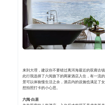
来到大理，建议你不要错过离洱海最近的双廊古镇
此行我选择了六阅旗下的两家酒店入住，有一流的
景可以体验慢生活之余，酒店内的设施也满足了女
想拍照打卡的小心思。
六阅·白居