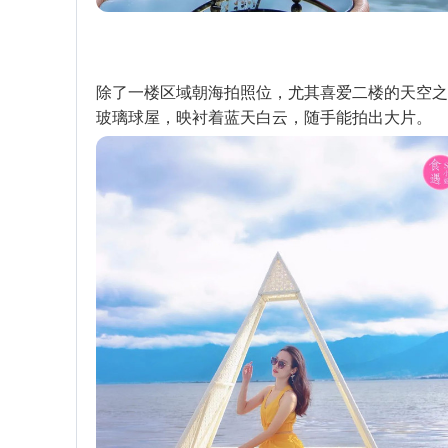
除了一楼区域朝海拍照位，尤其喜爱二楼的天空之
玻璃球屋，映衬着蓝天白云，随手能拍出大片。