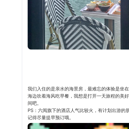
我们入住的是亲水的海景房，最难忘的体验是坐在
海边吹着海风吃早餐，我想是打开一天旅程的美好
间吧。
PS：六阅旗下的酒店人气比较火，有计划出游的
记得尽量提早预订哦。