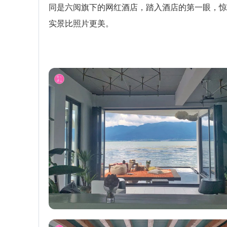
同是六阅旗下的网红酒店，踏入酒店的第一眼，惊
实景比照片更美。