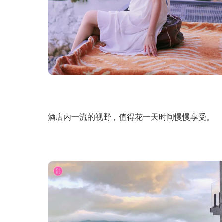
酒店内一流的视野，值得花一天时间慢慢享受。