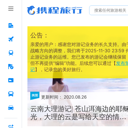
公告：
亲爱的用户：感谢您对游记业务的长久支持。由
战略方向的调整，我们将于2025-11-30 23:59 
止游记业务的运维。您已发布的游记会继续保留
但不再提供“编辑”功能。后续您可以通过【
发布
记
】，记录您的美好旅行。
更新时间：
2020.08.26
云南大理游记| 苍山洱海边的耶
光，大理的云是写给天空的情
话。