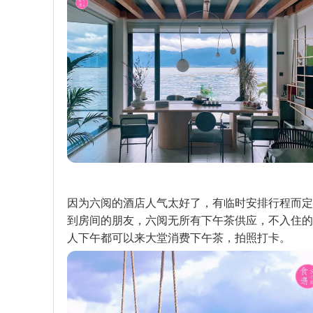
因为六阅的酒店人气太好了，有临时安排行程而定
到房间的朋友，六阅无所有下午茶供应，不入住的
人下午都可以来大堂消费下午茶，拍照打卡。