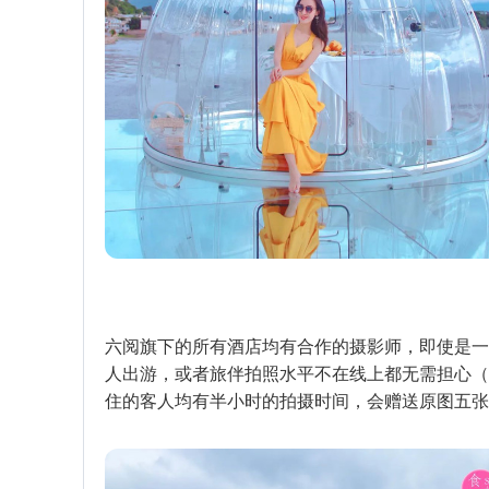
六阅旗下的所有酒店均有合作的摄影师，即使是一
人出游，或者旅伴拍照水平不在线上都无需担心（
住的客人均有半小时的拍摄时间，会赠送原图五张