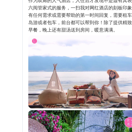
作为双廊的人气酒店，入住后才发现不是虚有其表
六阅管家式的服务，一扫我对网红酒店的刻板印象
有任何需求或需要帮助的第一时间回复，需要租车
岛游或者包车，前台都可以帮到你！除了提供精致
早餐，晚上还有甜汤送到房间，暖意满满。