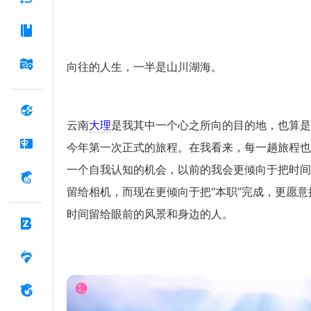
向往的人生，一半是山川湖海。
云南
大理
是我其中一个心之所向的目的地，也算是
今年第一次正式的旅程。在我看来，每一趟旅程也
一个自我认知的机会，以前的我会更倾向于把时间
留给相机，而现在更倾向于把“本职”完成，更愿意
时间留给眼前的风景和身边的人。