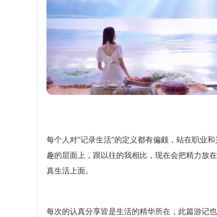
每个人对“记录生活”的定义都有偏颇，站在职业和
趣的层面上，跟以往的我相比，现在会把精力放在
真生活上面。
每次的认真分享皆是生活的精华所在，此篇游记也