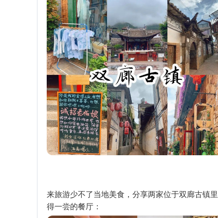
来旅游少不了当地美食，分享两家位于双廊古镇里
得一尝的餐厅：