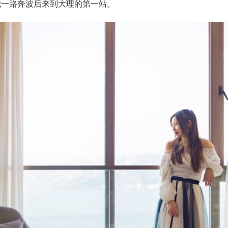
我一路奔波后来到大理的第一站。