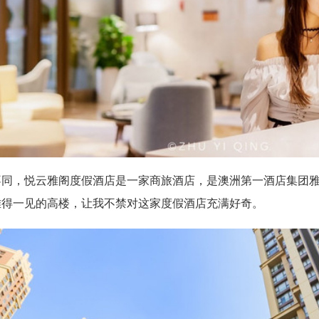
不同，悦云雅阁度假酒店是一家商旅酒店，是澳洲第一酒店集团
难得一见的高楼，让我不禁对这家度假酒店充满好奇。