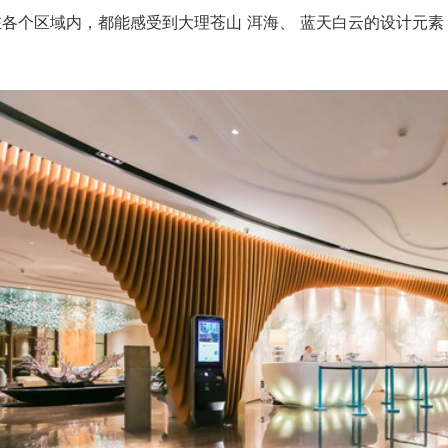
各个区域内，都能感受到大理苍山 洱海、 蓝天白云的设计元