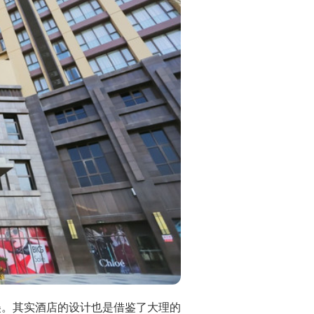
美。其实酒店的设计也是借鉴了大理的