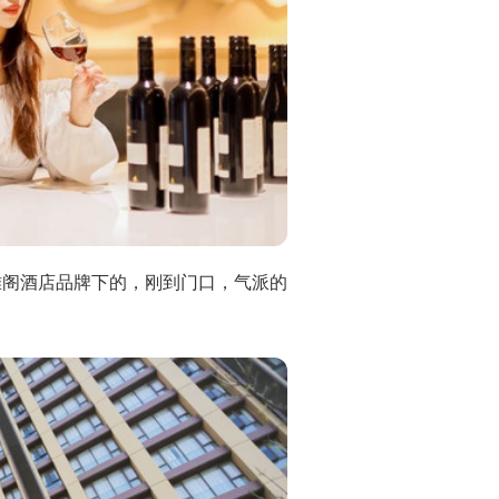
雅阁酒店品牌下的，刚到门口，气派的