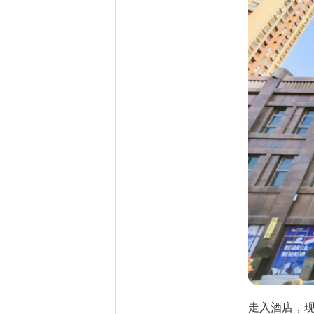
走入酒店，