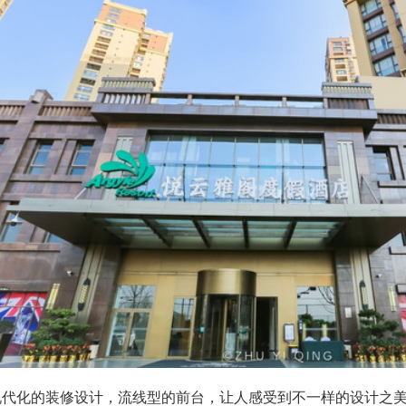
现代化的装修设计，流线型的前台，让人感受到不一样的设计之