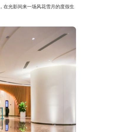
素，在光影间来一场风花雪月的度假生