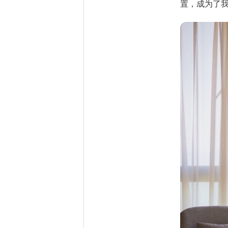
置，成为了