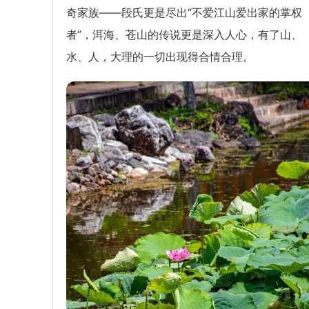
奇家族——段氏更是尽出“不爱江山爱出家的掌权
者”，洱海、苍山的传说更是深入人心，有了山、
水、人，大理的一切出现得合情合理。