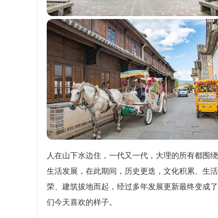
人在山下水边住，一代又一代，大理的所有都围绕
生活发展，在此期间，历史更迭，文化积累、生活
荣、建筑拔地而起，经过多年发展更新最终变成了
们今天喜欢的样子。