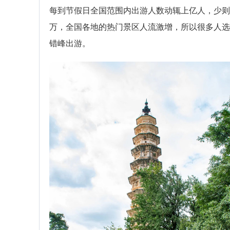
每到节假日全国范围内出游人数动辄上亿人，少则
万，全国各地的热门景区人流激增，所以很多人选
错峰出游。