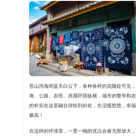
苍山洱海间蓝天白云下，各种各样的花随处可见，
巷、公路、农田、房屋阡陌纵横，城市的繁华和农
的朴实在这里融合得恰到好处，生活慢悠悠，幸福
极高！
在这样的环境里，一景一物的优点会被无限放大，