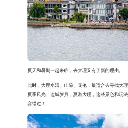
夏天和暑期一起来临，去大理又有了新的理由。
此时，大理水清、山绿、花艳，最适合去寻找大理
夏季风光、边城岁月，夏游大理，这些景色和玩法
容错过！