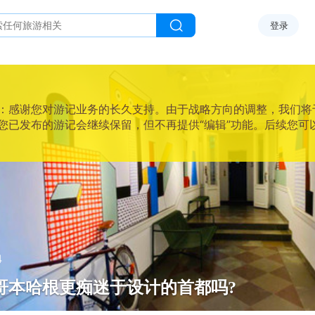
登录
感谢您对游记业务的长久支持。由于战略方向的调整，我们将于2025
您已发布的游记会继续保留，但不再提供“编辑”功能。后续您可
4
哥本哈根更痴迷于设计的首都吗?