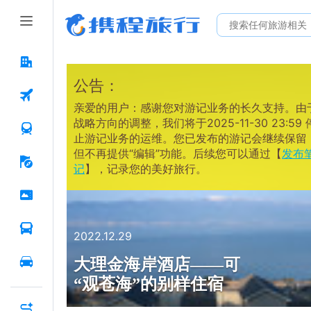
公告：
亲爱的用户：感谢您对游记业务的长久支持。由
战略方向的调整，我们将于2025-11-30 23:59 
止游记业务的运维。您已发布的游记会继续保留
但不再提供“编辑”功能。后续您可以通过【
发布
记
】，记录您的美好旅行。
2022.12.29
大理金海岸酒店——可
“观苍海”的别样住宿