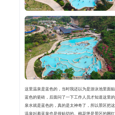
这里温泉是蓝色的，当时我还以为是游泳池里面贴
蓝色的瓷砖，后面问了一下工作人员才知道这里的
泉水就是蓝色的，真的是太神奇了，所以景区把这
温泉叫着蓝泉也是很贴切的。棉花堡是景区的网红