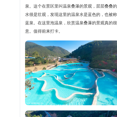
泉。这个在景区里叫温泉叠瀑的景观，层层叠叠的
水很是壮观，发现这里的温泉水是蓝色的，也被称
蓝泉。在这里泡温泉，欣赏温泉叠瀑的景观真的很
意。值得前来打卡。