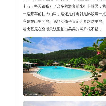
卡点，每天都吸引了众多的游客前来打卡拍照，我
一路开车前往大山里，路还是好走就是比较弯一点
竟是在山里面的。我想女孩子肯定会喜欢这里的。
着比基尼在叠瀑景观里拍出美美的照片很不错 。