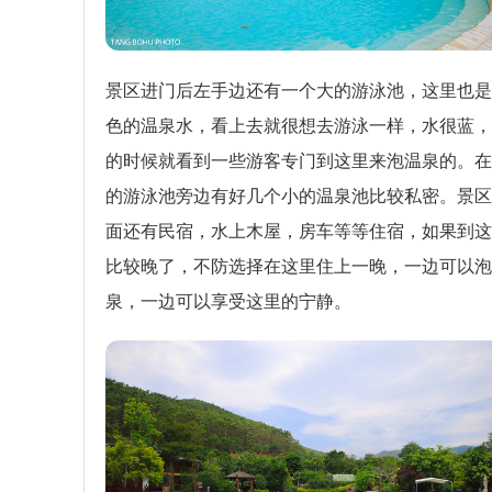
景区进门后左手边还有一个大的游泳池，这里也是
色的温泉水，看上去就很想去游泳一样，水很蓝，
的时候就看到一些游客专门到这里来泡温泉的。在
的游泳池旁边有好几个小的温泉池比较私密。景区
面还有民宿，水上木屋，房车等等住宿，如果到这
比较晚了，不防选择在这里住上一晚，一边可以泡
泉，一边可以享受这里的宁静。