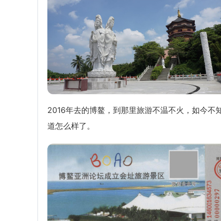
2016年去的博鳌，到那里旅游不温不火，如今不
道怎么样了。