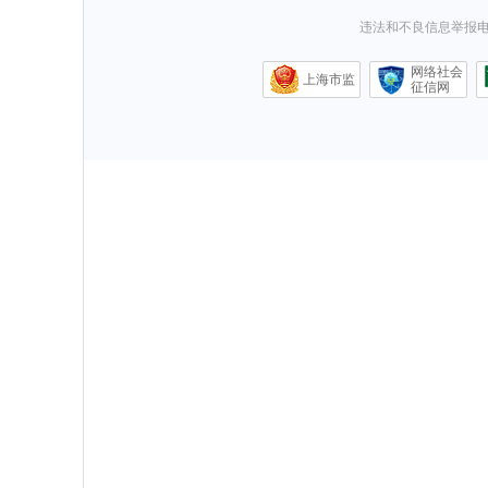
违法和不良信息举报电话0
网络社会
上海市监
征信网