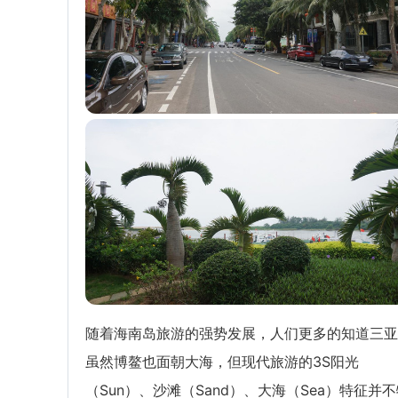
随着海南岛旅游的强势发展，人们更多的知道三亚
虽然博鳌也面朝大海，但现代旅游的3S阳光
（Sun）、沙滩（Sand）、大海（Sea）特征并