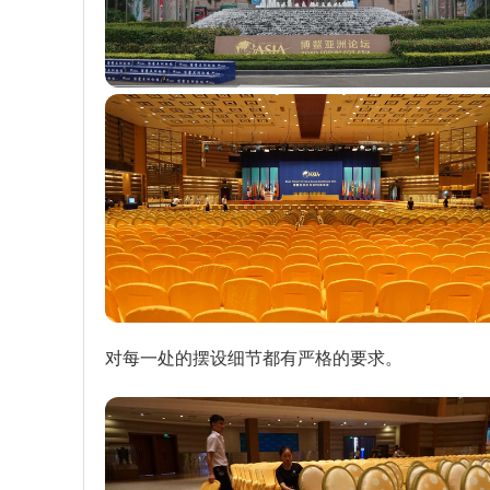
对每一处的摆设细节都有严格的要求。