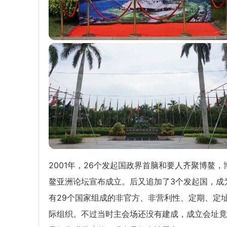
2001年，26个发起国政界首脑和要人齐聚博鳌，
鳌亚洲论坛宣布成立。后又追加了3个发起国，成
有29个国家组成的非官方、非营利性、定期、定
际组织。不过当时主会场还没有建成，成立会址竟