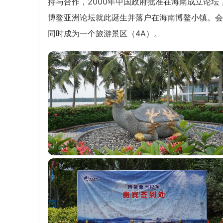
持与合作，2000年中国政府批准在海南成立论坛
博鳌亚洲论坛就此诞生并落户在海南博鳌小镇。会
同时成为一个旅游景区（4A）。