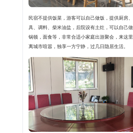
民宿不提供饭菜，游客可以自己做饭，提供厨房、
具、调料、柴米油盐，后院设有土灶，可以自己做
锅顿，面食等，非常合适小家庭出游聚会，来这里
离城市喧嚣，独享一方宁静，过几日隐居生活。