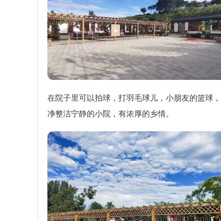
在院子里可以拍球，打羽毛球儿，小朋友的篮球，
净整洁宁静的小院，有浓厚的乡情。