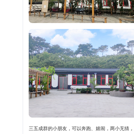
三五成群的小朋友，可以奔跑、嬉闹，两小无猜，