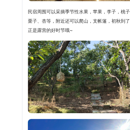
民宿周围可以采摘季节性水果，苹果，李子，桃子
栗子、杏等，附近还可以爬山，支帐篷，初秋到了
正是露营的好时节哦~