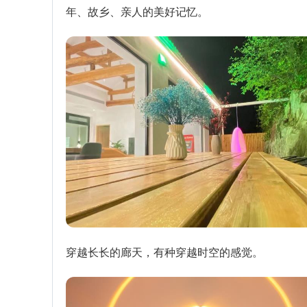
年、故乡、亲人的美好记忆。
穿越长长的廊天，有种穿越时空的感觉。