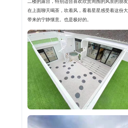
二楼的露台，特别适合喜欢欣赏周围的风景的朋友
在上面聊天喝茶，吹着风，看着星星感受着这份大
带来的宁静惬意。也是极好的。