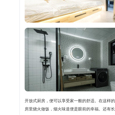
开放式厨房，便可以享受家一般的舒适。在这样的
房里烧火做饭，烟火味道便是眼前的幸福。还有长