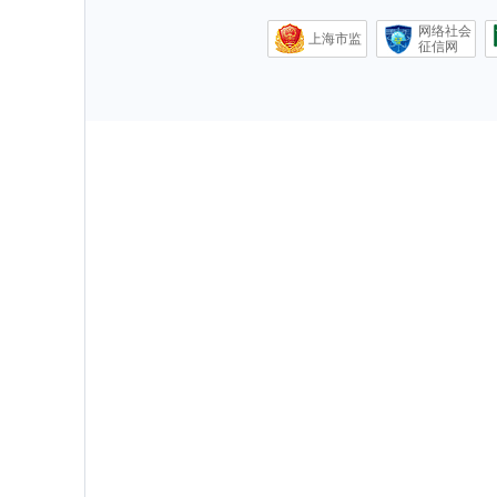
网络社会
上海市监
征信网