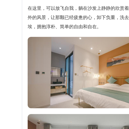
在这里，可以放飞自我，躺在沙发上静静的欣赏着
外的风景，让那颗已经疲惫的心，卸下负重，洗去
埃，拥抱淳朴、简单的自由和自在。