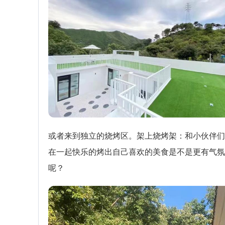
或者来到独立的烧烤区。架上烧烤架：和小伙伴们
在一起快乐的烤出自己喜欢的美食是不是更有气氛
呢？