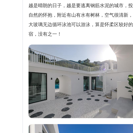
越是晴朗的日子，越是要逃离钢筋水泥的城市，投
自然的怀抱，附近有山有水有树林，空气很清新，
大玻璃无边循环泳池可以游泳，算是怀柔区较好的
宿，没有之一！