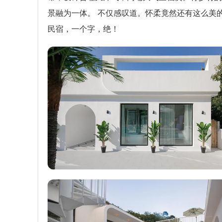
景融为一体。 不仅感叹道。怀柔竟然还有这么美
民宿，一个字，绝！