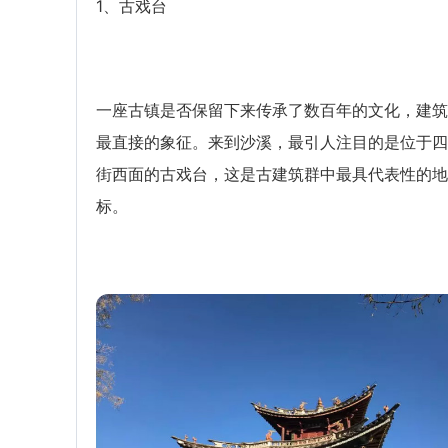
1、古戏台
一座古镇是否保留下来传承了数百年的文化，建筑
最直接的象征。来到沙溪，最引人注目的是位于四
街西面的古戏台，这是古建筑群中最具代表性的地
标。