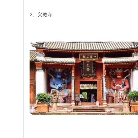
2、兴教寺