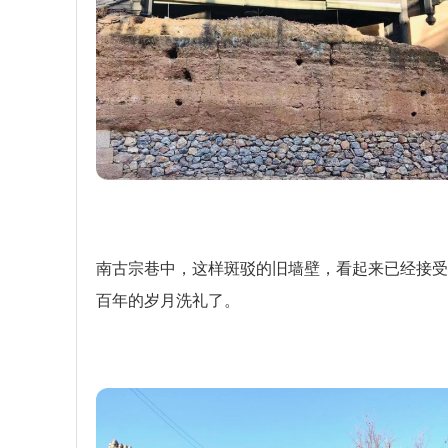
南古宗巷中，这样斑驳的旧墙壁，看起来已经接受
百年的岁月洗礼了。