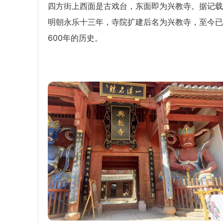
四方街上西面是古戏台，东面即为兴教寺。据记载
明朝永乐十三年，寺院扩建后名为兴教寺，至今已
600年的历史。