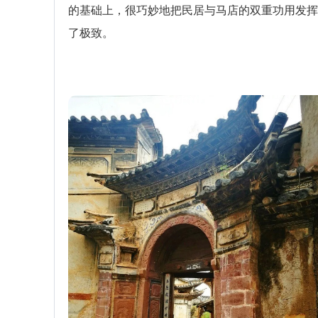
的基础上，很巧妙地把民居与马店的双重功用发挥
了极致。