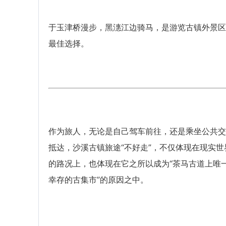
于玉津桥漫步，黑潓江边骑马，是游览古镇外景区
最佳选择。
作为旅人，无论是自己驾车前往，还是乘坐公共交
抵达，沙溪古镇旅途“不好走”，不仅体现在现实世
的路况上，也体现在它之所以成为“茶马古道上唯
幸存的古集市”的原因之中。