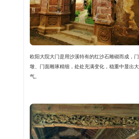
欧阳大院大门是用沙溪特有的红沙石雕砌而成，门
墩、门面雕琢精细，处处充满变化，稳重中显出大
气。