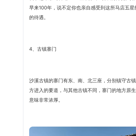
早来100年，说不定你也亲自感受到这所马店五星
的待遇。
4、古镇寨门
沙溪古镇的寨门有东、南、北三座，分别镇守古镇
方进入的要道，与其他古镇不同，寨门的地方原生
意味非常浓厚。