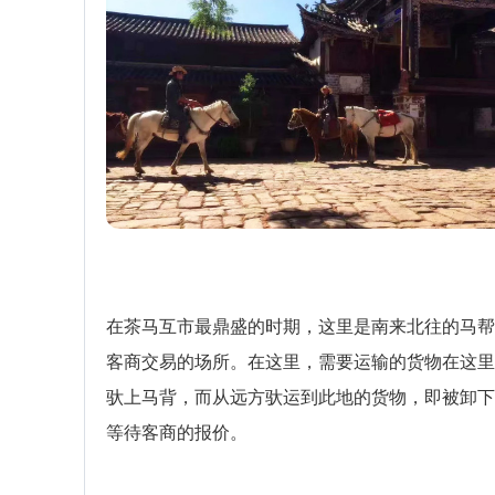
在茶马互市最鼎盛的时期，这里是南来北往的马帮
客商交易的场所。在这里，需要运输的货物在这里
驮上马背，而从远方驮运到此地的货物，即被卸下
等待客商的报价。