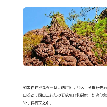
如果你在沙溪有一整天的时间，那么十分推荐去石
山游览，因山上的红砂石成龟背状裂纹，如狮似象
钟，得石宝之名。