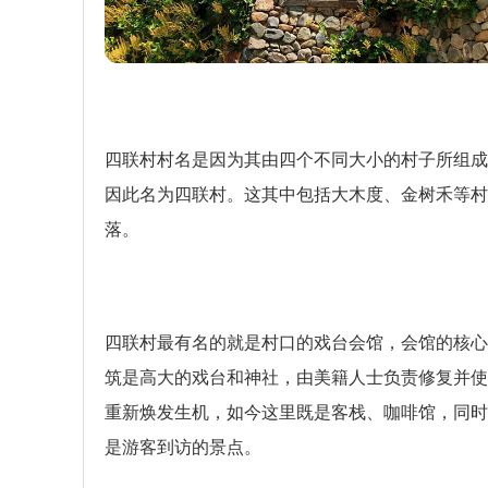
四联村村名是因为其由四个不同大小的村子所组成
因此名为四联村。这其中包括大木度、金树禾等村
落。
四联村最有名的就是村口的戏台会馆，会馆的核心
筑是高大的戏台和神社，由美籍人士负责修复并使
重新焕发生机，如今这里既是客栈、咖啡馆，同时
是游客到访的景点。