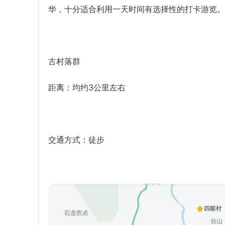
华，十分适合利用一天时间有选择性的打卡游览。
古村落群
距离：均约3公里左右
交通方式：徒步