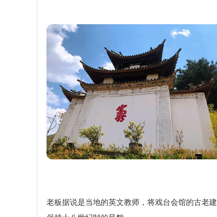
老板据说是当地的英文教师，将戏台会馆的古老建