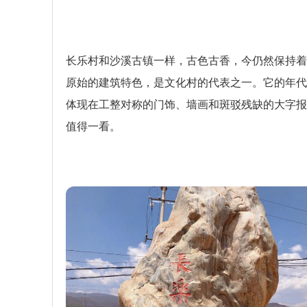
长乐村和沙溪古镇一样，古色古香，今仍然保持着
原始的建筑特色，是文化村的代表之一。它的年代
体现在工整对称的门饰、墙画和斑驳残缺的大字报
值得一看。