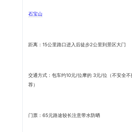
石宝山
距离：15公里路口进入后徒步2公里到景区大门
交通方式：包车约10元/位摩的 3元/位（不安全不
荐）
门票：65元路途较长注意带水防晒