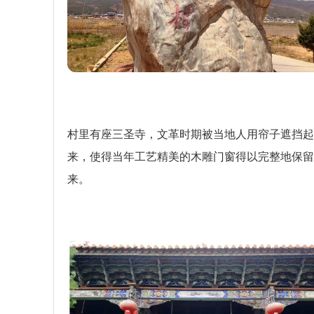
村里有座三圣寺，文革时期被当地人用帘子遮挡起
来，使得当年工艺精美的木雕门窗得以完整地保留
来。