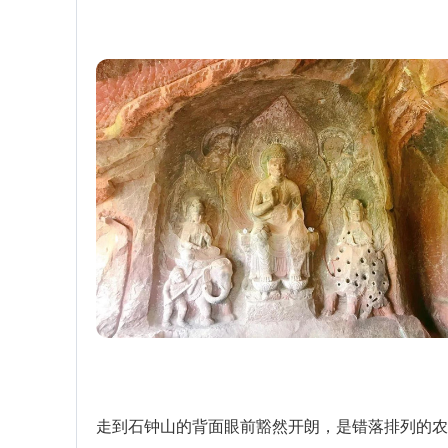
走到石钟山的背面眼前豁然开朗，是错落排列的农