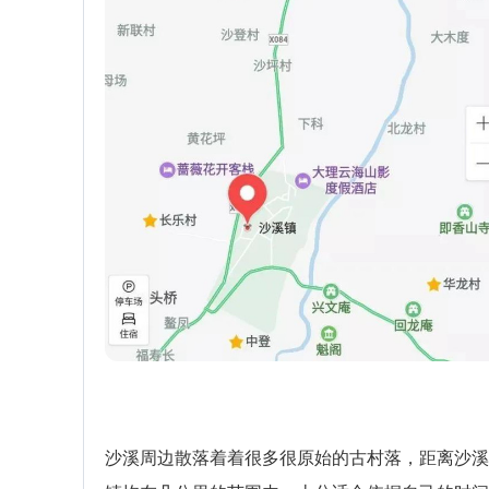
沙溪周边散落着着很多很原始的古村落，距离沙溪