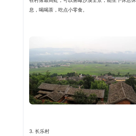
息，喝喝茶，吃点小零食。
3. 长乐村