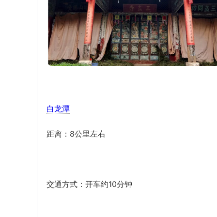
白龙潭
距离：8公里左右
交通方式：开车约10分钟