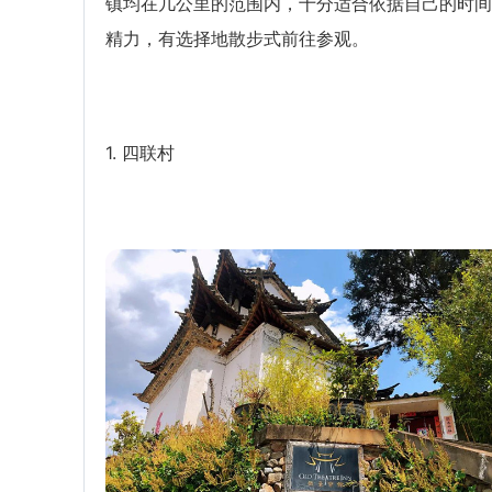
镇均在几公里的范围内，十分适合依据自己的时间
精力，有选择地散步式前往参观。
1. 四联村