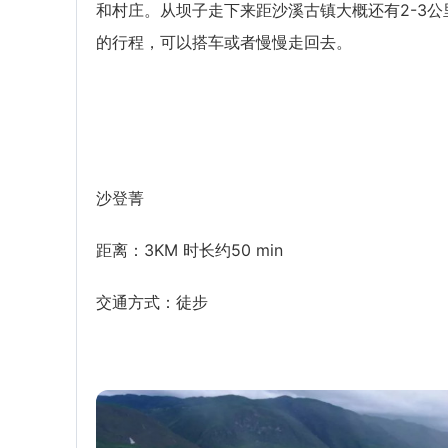
和村庄。从坝子走下来距沙溪古镇大概还有2-3公
的行程，可以搭车或者慢慢走回去。
沙登菁
距离：3KM 时长约50 min
交通方式：徒步