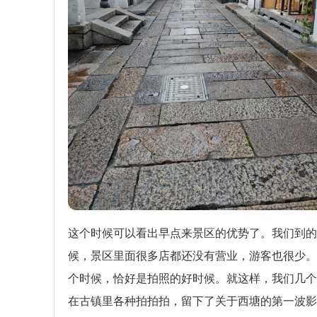
这个时候可以看出早点来景区的优势了。我们到的
候，景区里面很多店都还没有营业，游客也很少。
个时候，恰好是拍照的好时候。就这样，我们几个
在古镇里各种拍拍拍，留下了关于西塘的第一波影