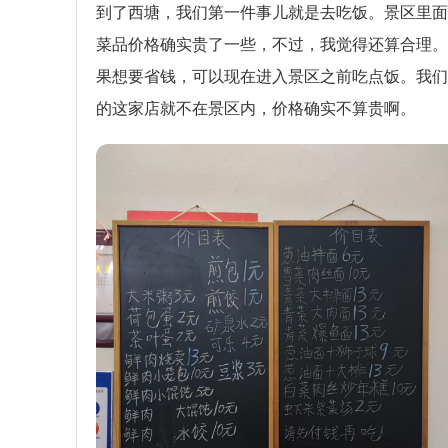
到了西塘，我们第一件事儿就是去吃饭。景区里面
菜品价格确实贵了一些，不过，我觉得还算合理。
果想要省钱，可以现在进入景区之前吃点饭。我们
的这家店就不在景区内，价格确实不算贵啊。