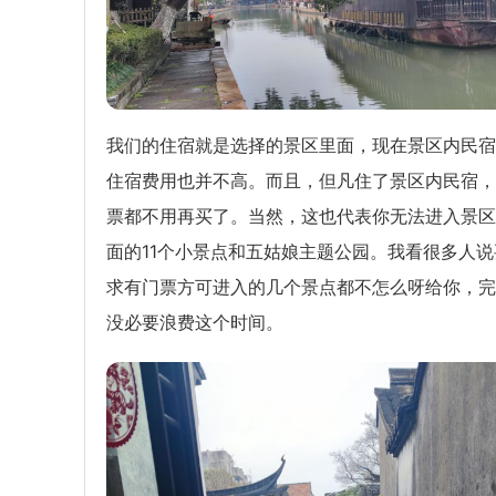
我们的住宿就是选择的景区里面，现在景区内民宿
住宿费用也并不高。而且，但凡住了景区内民宿，
票都不用再买了。当然，这也代表你无法进入景区
面的11个小景点和五姑娘主题公园。我看很多人说
求有门票方可进入的几个景点都不怎么呀给你，完
没必要浪费这个时间。