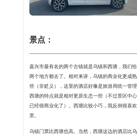
景点：
嘉兴市最有名的两个古镇就是乌镇和西塘，我们恰
两个地方都去了。相对来讲，乌镇的商业化更成熟
些（非贬义），这里的酒店好像是旅游局统一管理
西塘的特点就是相对更原生态一些（不过景区中心
已经很商业化了）。西塘比较小巧，我反倒很喜欢
里。
乌镇门票比西塘也高。当然，西塘这边的酒店比乌