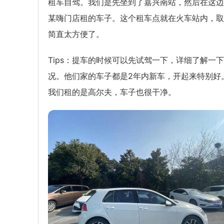
租车自驾。我们是先坐到了嘉兴南站，然后在这边
某嗨门店租的车子。这个租车点就在火车站内，取
简直太方便了。
Tips：提车的时候可以先试驾一下，详细了解一
况。他们家的车子都是2年内新车，开起来特别好
我们租的是高尔夫，车子也很干净。