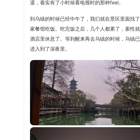
退，着实有了小时候看电视时的那种feel。
到乌镇的时候已经中午了，我们就在景区里面找了
家餐馆吃饭。吃完饭之后，几个人都累了，索性就
酒店里休息了。等到醒来再去乌镇的时候，乌镇已
进入到了深夜里。