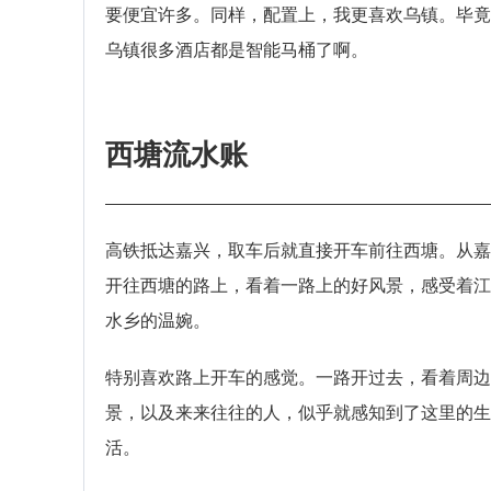
要便宜许多。同样，配置上，我更喜欢乌镇。毕竟
乌镇很多酒店都是智能马桶了啊。
西塘流水账
高铁抵达嘉兴，取车后就直接开车前往西塘。从嘉
开往西塘的路上，看着一路上的好风景，感受着江
水乡的温婉。
特别喜欢路上开车的感觉。一路开过去，看着周边
景，以及来来往往的人，似乎就感知到了这里的生
活。