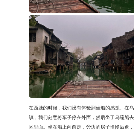
在西塘的时候，我们没有体验到坐船的感觉。在乌
镇，我们刻意将车子停在外面，然后坐了乌篷船去
区里面。坐在船上向前走，旁边的房子慢慢后退，