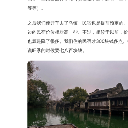
等等）。
之后我们便开车去了乌镇，民宿也是提前预定的。
边的民宿价位相对高一些。不过，相较于以前，价
也算是降了很多。我们住的民宿才300块钱多点。
说旺季的时候要七八百块钱。