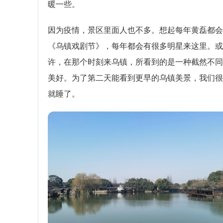
暖一些。
因为疫情，景区里面人也不多。想起每年黄磊都会
《乌镇戏剧节》，每年都会有很多明星来这里。或
许，在那个时刻来乌镇，所看到的是一种截然不同
美好。为了第二天能看到更早的乌镇美景，我们很
就睡了。