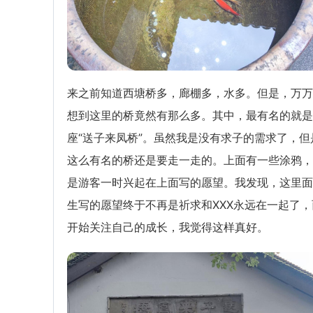
来之前知道西塘桥多，廊棚多，水多。但是，万万
想到这里的桥竟然有那么多。其中，最有名的就是
座“送子来凤桥”。虽然我是没有求子的需求了，但
这么有名的桥还是要走一走的。上面有一些涂鸦，
是游客一时兴起在上面写的愿望。我发现，这里面
生写的愿望终于不再是祈求和XXX永远在一起了，
开始关注自己的成长，我觉得这样真好。