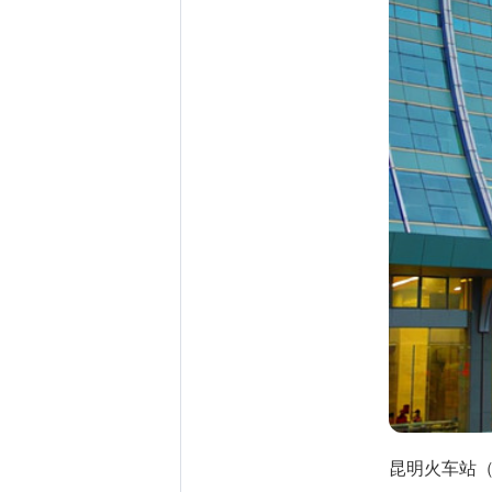
昆明火车站