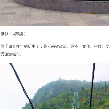
（摄影：冯赣勇）
有两千四百多年的历史了，是云南省政治、经济、文化、科技、
优秀旅游城市。