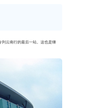
游专列云南行的最后一站。这也是继