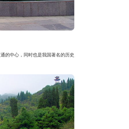
交通的中心，同时也是我国著名的历史