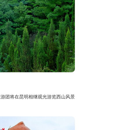
旅游团将在昆明相继观光游览西山风景