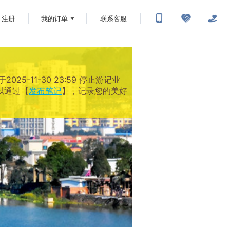
注册
我的订单
联系客服
-11-30 23:59 停止游记业
以通过【
发布笔记
】，记录您的美好