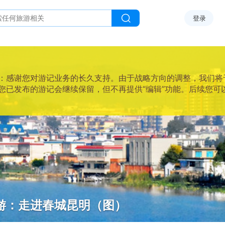
登录
感谢您对游记业务的长久支持。由于战略方向的调整，我们将于2025
您已发布的游记会继续保留，但不再提供“编辑”功能。后续您可
5
游：走进春城昆明（图）