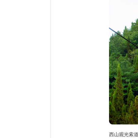
西山观光索