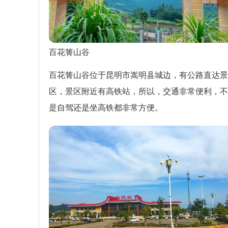
百花箐山谷
百花箐山谷位于昆明市嵩明县城边，有公路直达景
区，景区附近有高铁站，所以，交通非常便利，不
是自驾还是坐高铁都非常方便。