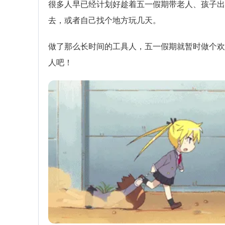
很多人早已经计划好趁着五一假期带老人、孩子出
去，或者自己找个地方玩几天。
做了那么长时间的工具人，五一假期就暂时做个欢
人吧！