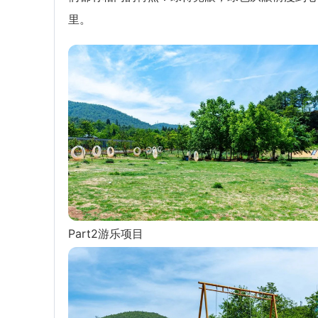
里。
Part2游乐项目