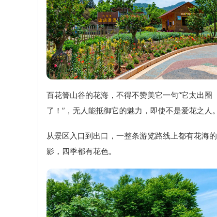
百花箐山谷的花海，不得不赞美它一句“它太出圈
了！”，无人能抵御它的魅力，即使不是爱花之人
从景区入口到出口，一整条游览路线上都有花海的
影，四季都有花色。