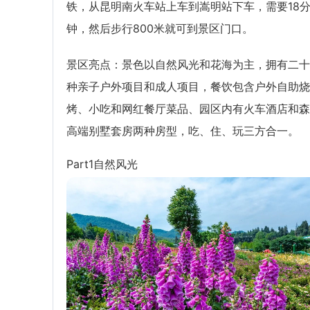
铁，从昆明南火车站上车到嵩明站下车，需要18
钟，然后步行800米就可到景区门口。
景区亮点：景色以自然风光和花海为主，拥有二十
种亲子户外项目和成人项目，餐饮包含户外自助烧
烤、小吃和网红餐厅菜品、园区内有火车酒店和森
高端别墅套房两种房型，吃、住、玩三方合一。
Part1自然风光