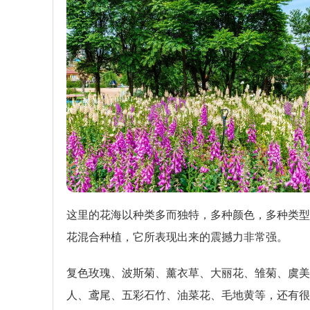
这里的花海以种类多而独特，多种颜色，多种类型
花混合种植，它所表现出来的震撼力非常强。
复色玫瑰、波斯菊、薰衣草、大丽花、雏菊、虞美
人、鸢尾、五彩石竹、油菜花、毛地黄等，还有很