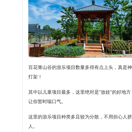
百花箐山谷的游乐项目数量多得有点上头，真是神
打架！
其中以儿童项目最多，这里绝对是“放娃”的好地方
让你暂时喘口气。
这里的游乐项目种类多且较为分散，不用担心人挤
人。