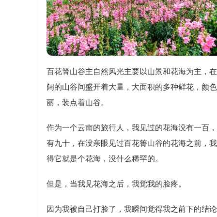
百花箐山谷主自然风光主要以山景和花海为主，在
阔的山谷间盛开着大量，大面积的多种鲜花，颜色
丽，装点着山谷。
作为一个云南的旅行人，我见过的花海没有一百，
有九十，在没亲眼见过百花箐山谷的花海之前，我
得它就是个花海，没什么稀罕的。
但是，当我见花海之后，我觉我的脸疼。
因为我被自己打脸了，我瞬间觉得我之前下的结论