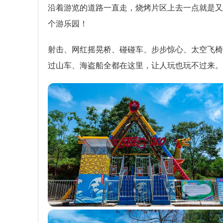
沿着游览的道路一直走，烧烤片区上去一点就是又
个游乐园！
射击、网红摇晃桥、碰碰车、步步惊心、太空飞椅
过山车、海盗船全都在这里，让人玩也玩不过来。