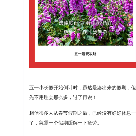
五一小长假开始倒计时，虽然是凑出来的假期，但
先不用理会那么多，过了再说！
相信很多人从春节假期之后，已经没有好好休息一
了，急需一个假期缓解一下疲劳。