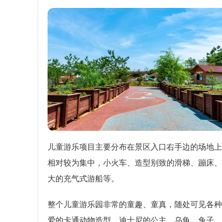
儿童游乐项目主要分布在景区入口右手边的场地上
相对较为集中，小火车、造型别致的滑梯、蹦床、
大的充气式游船等。
整个儿童游乐园非常的童趣、童真，随处可见各种
爱的卡通动物造型，迪士尼的公主、乌龟、兔子，