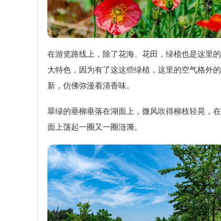
在游览路线上，除了花海、花田，绿植也是这里的
大特色，因为有了这这些绿植，这里的空气格外的
新，仿佛弥漫着清香味。
翠绿的垂柳垂落在湖面上，微风吹得柳枝轻晃，在
面上荡起一圈又一圈涟漪。