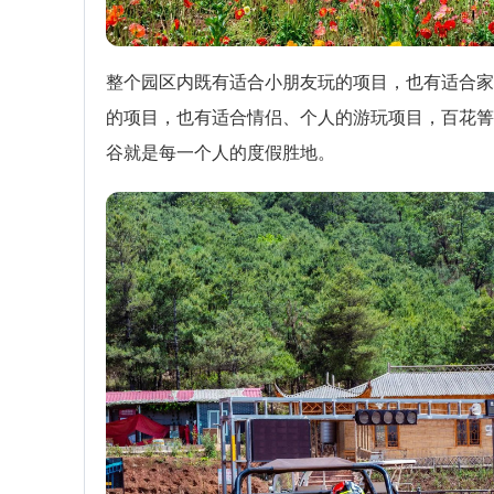
整个园区内既有适合小朋友玩的项目，也有适合家
的项目，也有适合情侣、个人的游玩项目，百花箐
谷就是每一个人的度假胜地。