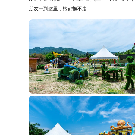
朋友一到这里，拖都拖不走！