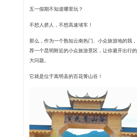
五一假期不知道哪里玩？
不想人挤人，不想高速堵车！
那么，作为一个熟知云南热门、小众旅游地的我，
荐一个昆明附近的小众旅游景区，让你避开出行的
大问题。
它就是位于嵩明县的百花箐山谷！