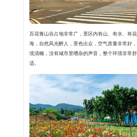
百花箐山谷占地非常广，景区内有山、有水、有花
海，自然风光醉人，景色出众，空气质量非常好，
境清幽，没有城市里嘈杂的声音，整个环境非常舒
适。