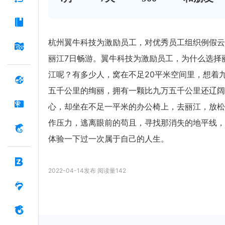
杭州翼牛科技为激励员工，对优秀员工组织例假云
丽江7日畅游。翼牛科技为激励员工，为什么选择
江呢？有多少人，窝在不足20平米空间里，想着
五千公里的绚丽，拥有一颗比九万五千公里还辽阔
心，却坐在不足一平米的办公椅上，去丽江，放松
作压力，逃离眼前的苟且，寻找那消失的地平线，
体验一下过一次属于自己的人生。
2022-04-14
发布
阅读量
142