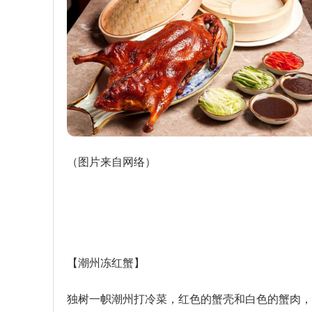
（图片来自网络）
【潮州冻红蟹】
独树一帜潮州打冷菜，红色的蟹壳和白色的蟹肉，