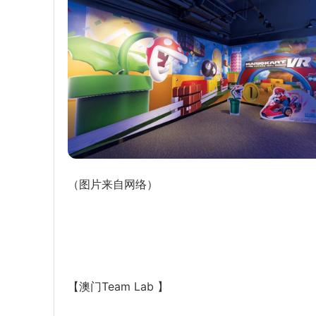
（图片来自网络）
【澳门Team Lab 】