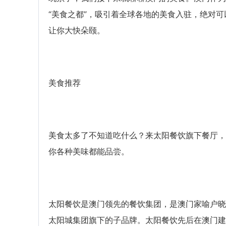
“美食之都”，吸引着全球各地的美食入驻，绝对可
让你大快朵颐。
美食推荐
美食太多了不知道吃什么？来太阳餐饮旗下餐厅，
你各种美味都能品尝。
太阳餐饮是澳门领先的餐饮集团，是澳门家喻户晓
太阳城集团旗下的子品牌。太阳餐饮先后在澳门建