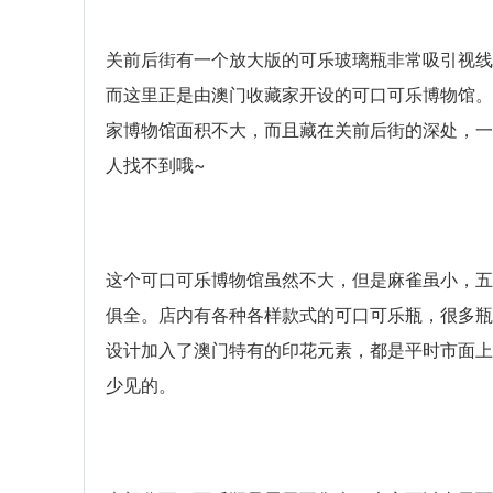
关前后街有一个放大版的可乐玻璃瓶非常吸引视线
而这里正是由澳门收藏家开设的可口可乐博物馆。
家博物馆面积不大，而且藏在关前后街的深处，一
人找不到哦~
这个可口可乐博物馆虽然不大，但是麻雀虽小，五
俱全。店内有各种各样款式的可口可乐瓶，很多瓶
设计加入了澳门特有的印花元素，都是平时市面上
少见的。