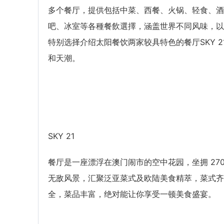
多个餐厅，提供包括中菜、西餐、火锅、轻食、酒
吧、冰室等各種餐飲選擇，涵盖世界不同风味，以
特别选择介绍太阳餐饮两家较具特色的餐厅SKY 2
和天潮。
SKY 21
餐厅是一座漂浮在澳门闹市的空中花园，坐拥 270
无敌风景，汇聚泛亚菜式及欧陆美食精萃，菜式齐
全，菜品丰富，绝对能让你享受一顿美食盛宴。