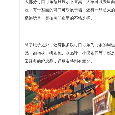
大部分可口可乐瓶只展示不售卖，大家可以去里面
照，有一整面的可口可乐展示墙，还有一只超大的
极熊玩具，是拍照凹造型的不错选择。
除了瓶子之外，还有很多以可口可乐为元素的周边
品，如抱枕、帆布包、水晶球、小熊布偶等，都是
常经典的纪念品，送朋友特别有意义。