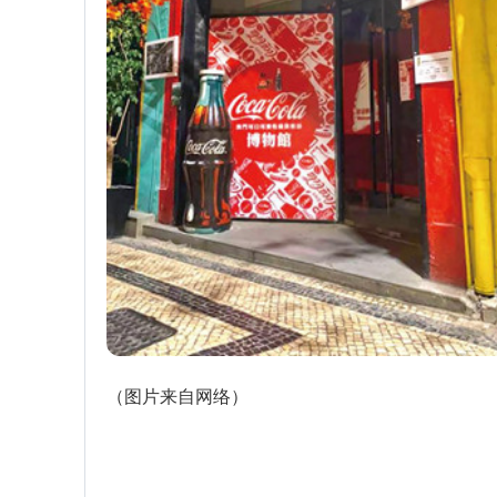
（图片来自网络）