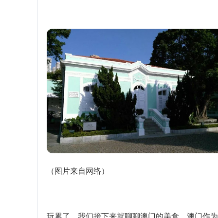
（图片来自网络）
玩累了，我们接下来就聊聊澳门的美食。澳门作为