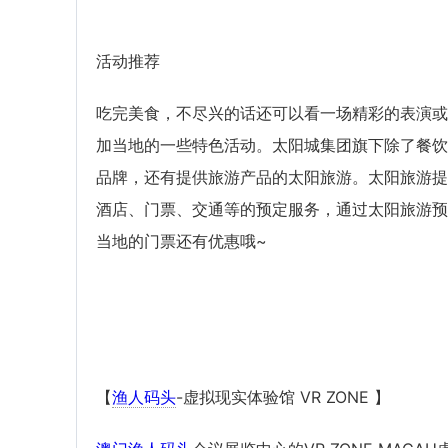
活动推荐
吃完美食，不尽兴的话还可以看一场精彩的表演或
加当地的一些特色活动。太阳城集团旗下除了餐饮
品牌，还有提供旅游产品的太阳旅游。太阳旅游提
酒店、门票、交通等的预定服务，通过太阳旅游预
当地的门票还有优惠哦~
【
渔人码头
-虚拟现实体验馆 VR ZONE 】