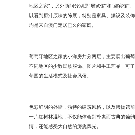
地区之家”，另外两间分别是“展览馆”和“迎宾馆”。
以看到原汁原味的陈展，特别是家具、摆设及装饰
均是来自澳门定居已久的家庭。
葡萄牙地区之家的小洋房共分两层，主要展出葡萄
不同地区的少数民族服饰、图片和手工艺品，可了
葡国的生活模式及社会风俗。
色彩鲜明的外墙，独特的建筑风格，以及博物馆前
一片红树林湿地，不仅能体会到朴素而古典的葡韵
情，还能感受大自然的旖旎风光。