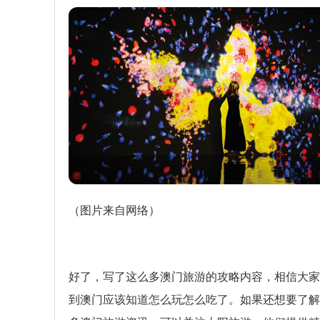
（图片来自网络）
好了，写了这么多澳门旅游的攻略内容，相信大家
到澳门应该知道怎么玩怎么吃了。如果还想要了解