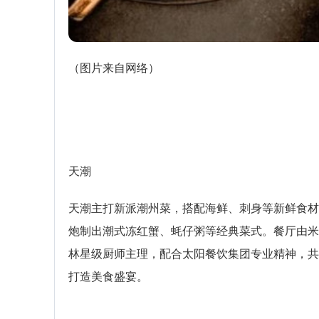
（图片来自网络）
天潮
天潮主打新派潮州菜，搭配海鲜、刺身等新鲜食材
炮制出潮式冻红蟹、蚝仔粥等经典菜式。餐厅由米
林星级厨师主理，配合太阳餐饮集团专业精神，共
打造美食盛宴。