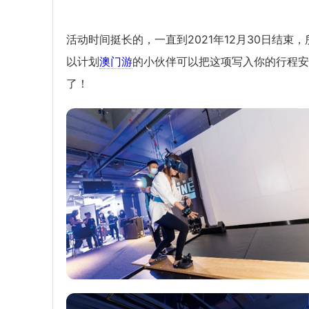
活动时间挺长的，一直到2021年12月30日结束，
以计划
澳门游
的小伙伴可以把这项写入你的行程安
了！